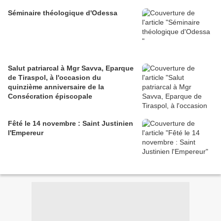
Séminaire théologique d'Odessa
Salut patriarcal à Mgr Savva, Eparque
de Tiraspol, à l'occasion du
quinzième anniversaire de la
Consécration épiscopale
Fêté le 14 novembre : Saint Justinien
l'Empereur