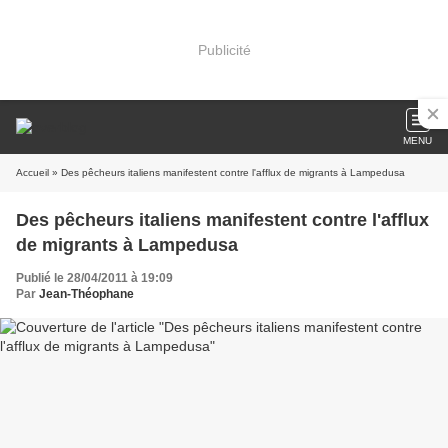
Publicité
MENU
Accueil
» Des pêcheurs italiens manifestent contre l'afflux de migrants à Lampedusa
Des pêcheurs italiens manifestent contre l'afflux
de migrants à Lampedusa
Publié le 28/04/2011 à 19:09
Par
Jean-Théophane