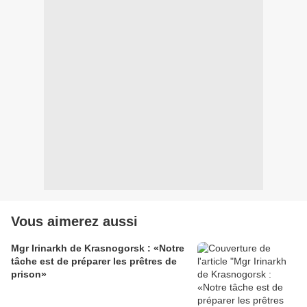
Vous aimerez aussi
Mgr Irinarkh de Krasnogorsk : «Notre
tâche est de préparer les prêtres de
prison»