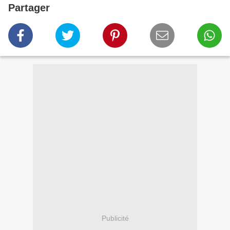
Partager
Publicité