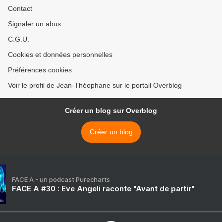
Contact
Signaler un abus
C.G.U.
Cookies et données personnelles
Préférences cookies
Voir le profil de Jean-Théophane sur le portail Overblog
Créer un blog sur Overblog
Créer un blog
FACE A - un podcast Purecharts
FACE A #30 : Eve Angeli raconte "Avant de partir"