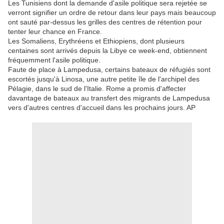
Les Tunisiens dont la demande d'asile politique sera rejetée se
verront signifier un ordre de retour dans leur pays mais beaucoup
ont sauté par-dessus les grilles des centres de rétention pour
tenter leur chance en France.
Les Somaliens, Erythréens et Ethiopiens, dont plusieurs
centaines sont arrivés depuis la Libye ce week-end, obtiennent
fréquemment l'asile politique.
Faute de place à Lampedusa, certains bateaux de réfugiés sont
escortés jusqu'à Linosa, une autre petite île de l'archipel des
Pélagie, dans le sud de l'Italie. Rome a promis d'affecter
davantage de bateaux au transfert des migrants de Lampedusa
vers d'autres centres d'accueil dans les prochains jours. AP