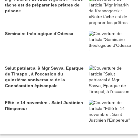
tâche est de préparer les prêtres de
prison»
Séminaire théologique d'Odessa
Salut patriarcal à Mgr Savva, Eparque
de Tiraspol, à l'occasion du
quinzième anniversaire de la
Consécration épiscopale
Fêté le 14 novembre : Saint Justinien
l'Empereur