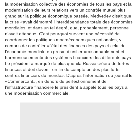
la modernisation collective des économies de tous les pays et la
modernisation de leurs relations vers un contrôle mutuel plus
grand sur la politique économique passée. Medvedev disait que
la crise «avait démontré l'interdépendance totale des économies
mondiales, et dans un tel degré, que, probablement, personne
n'avait attendu». C'est pourquoi survient une nécessité de
coordonner les politiques macroéconomiques nationales, y
compris de contrôler «l'état des finances des pays et celui de
l'économie mondiale en gros», d’unifier «raisonnablement et
harmonieusement» des systèmes financiers des différents pays.
Le président a marqué de plus que «la Russie créera de fortes
finances et doit devenir en fin de compte un des plus forts
centres financiers du monde». D'après l'information du journal le
«Commerçant», en dehors du perfectionnement de
l'infrastructure financière le président a appelé tous les pays à
une modernisation commerciale.