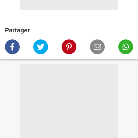
Partager