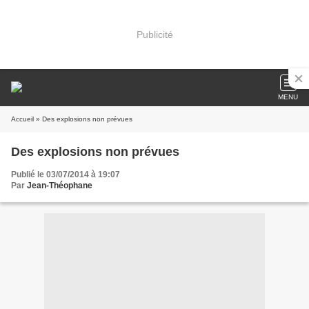
Publicité
MENU
Accueil
» Des explosions non prévues
Des explosions non prévues
Publié le 03/07/2014 à 19:07
Par
Jean-Théophane