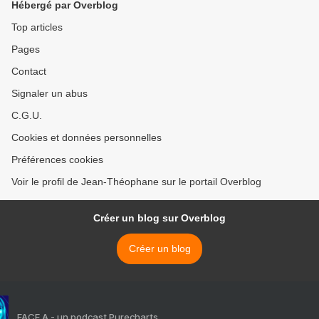
Hébergé par Overblog
Top articles
Pages
Contact
Signaler un abus
C.G.U.
Cookies et données personnelles
Préférences cookies
Voir le profil de Jean-Théophane sur le portail Overblog
Créer un blog sur Overblog
Créer un blog
FACE A - un podcast Purecharts