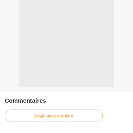
Commentaires
Ajouter un commentaire