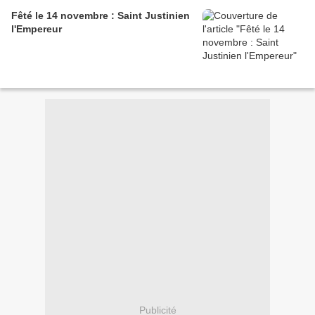
Fêté le 14 novembre : Saint Justinien
l'Empereur
Publicité