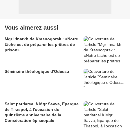
Vous aimerez aussi
Mgr Irinarkh de Krasnogorsk : «Notre
tâche est de préparer les prêtres de
prison»
Séminaire théologique d'Odessa
Salut patriarcal à Mgr Savva, Eparque
de Tiraspol, à l'occasion du
quinzième anniversaire de la
Consécration épiscopale