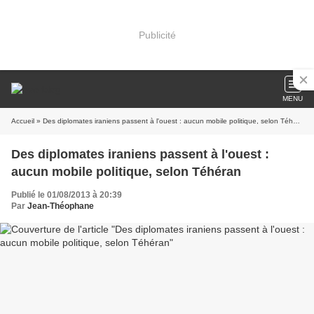
Publicité
MENU
Accueil
» Des diplomates iraniens passent à l'ouest : aucun mobile politique, selon Téhéran
Des diplomates iraniens passent à l'ouest :
aucun mobile politique, selon Téhéran
Publié le 01/08/2013 à 20:39
Par
Jean-Théophane