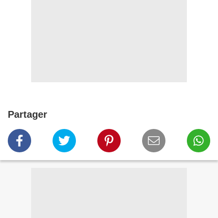
Partager