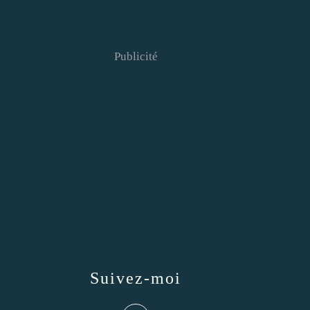
Publicité
Suivez-moi