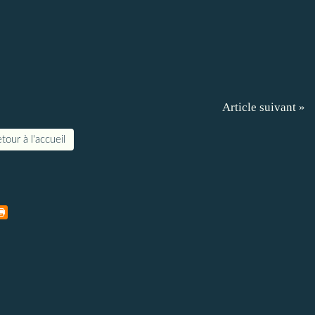
Article suivant »
tour à l'accueil