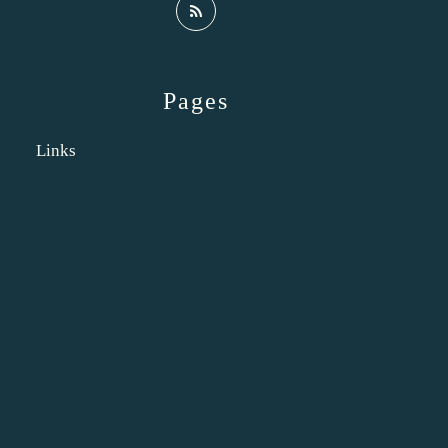
Pages
Links