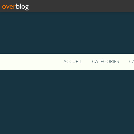
ACCUEIL
CATÉGORIES
C