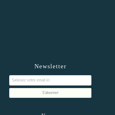
Newsletter