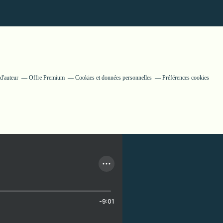
d'auteur
Offre Premium
Cookies et données personnelles
Préférences cookies
-9:01