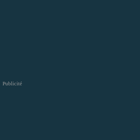
Publicité