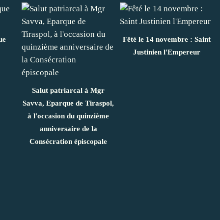
ue
Fêté le 14 novembre : Saint
Justinien l'Empereur
Salut patriarcal à Mgr
Savva, Eparque de Tiraspol,
à l'occasion du quinzième
anniversaire de la
Consécration épiscopale