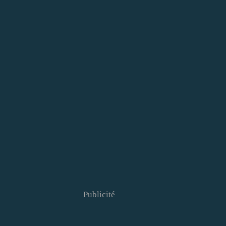
Publicité