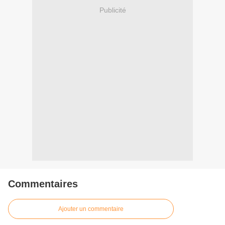
Publicité
Commentaires
Ajouter un commentaire