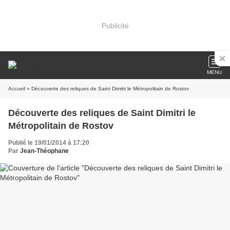
Publicité
MENU
Accueil
» Découverte des reliques de Saint Dimitri le Métropolitain de Rostov
Découverte des reliques de Saint Dimitri le
Métropolitain de Rostov
Publié le 19/01/2014 à 17:20
Par
Jean-Théophane