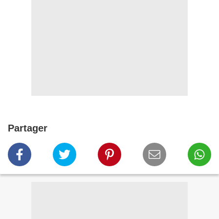
Partager