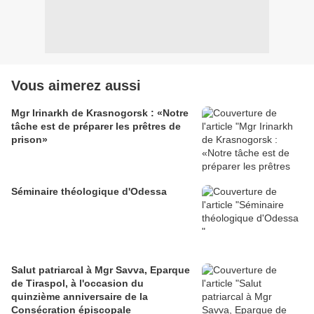
Vous aimerez aussi
Mgr Irinarkh de Krasnogorsk : «Notre
tâche est de préparer les prêtres de
prison»
Séminaire théologique d'Odessa
Salut patriarcal à Mgr Savva, Eparque
de Tiraspol, à l'occasion du
quinzième anniversaire de la
Consécration épiscopale