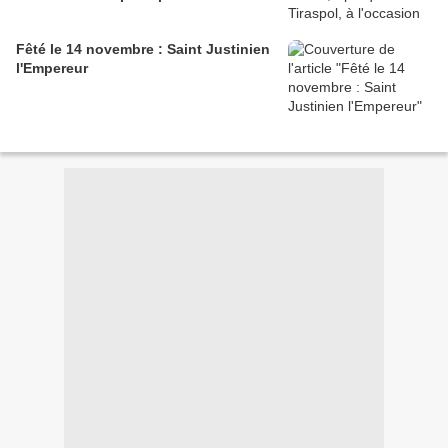
Fêté le 14 novembre : Saint Justinien
l'Empereur