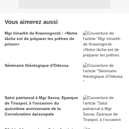
Vous aimerez aussi
Mgr Irinarkh de Krasnogorsk : «Notre
tâche est de préparer les prêtres de
prison»
Séminaire théologique d'Odessa
Salut patriarcal à Mgr Savva, Eparque
de Tiraspol, à l'occasion du
quinzième anniversaire de la
Consécration épiscopale