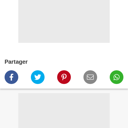
Partager