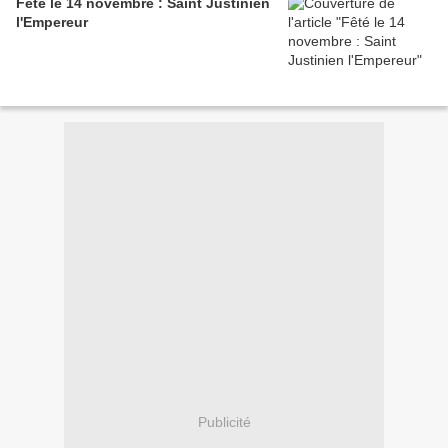
Fêté le 14 novembre : Saint Justinien
l'Empereur
Publicité