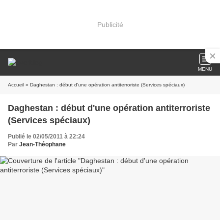
Publicité
MENU
Accueil
» Daghestan : début d'une opération antiterroriste (Services spéciaux)
Daghestan : début d'une opération antiterroriste
(Services spéciaux)
Publié le 02/05/2011 à 22:24
Par
Jean-Théophane