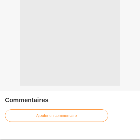
Commentaires
Ajouter un commentaire