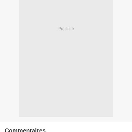
Publicité
Commentaires