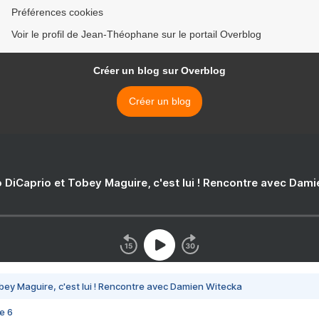
Préférences cookies
Voir le profil de Jean-Théophane sur le portail Overblog
Créer un blog sur Overblog
Créer un blog
 DiCaprio et Tobey Maguire, c'est lui ! Rencontre avec Dam
bey Maguire, c'est lui ! Rencontre avec Damien Witecka
e 6