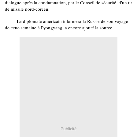
dialogue après la condamnation, par le Conseil de sécurité, d'un tir
de missile nord-coréen.
Le diplomate américain informera la Russie de son voyage
de cette semaine à Pyongyang, a encore ajouté la source.
Publicité