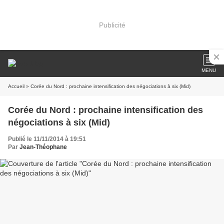
Publicité
MENU
Accueil
» Corée du Nord : prochaine intensification des négociations à six (Mid)
Corée du Nord : prochaine intensification des
négociations à six (Mid)
Publié le 11/11/2014 à 19:51
Par
Jean-Théophane