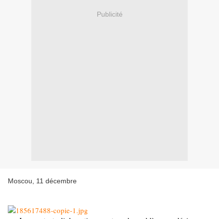
Publicité
Moscou, 11 décembre