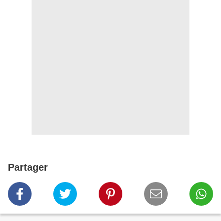
Partager