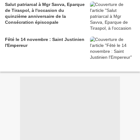
Salut patriarcal à Mgr Savva, Eparque
de Tiraspol, à l'occasion du
quinzième anniversaire de la
Consécration épiscopale
Fêté le 14 novembre : Saint Justinien
l'Empereur