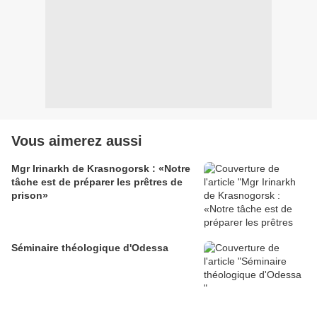
Vous aimerez aussi
Mgr Irinarkh de Krasnogorsk : «Notre
tâche est de préparer les prêtres de
prison»
Séminaire théologique d'Odessa