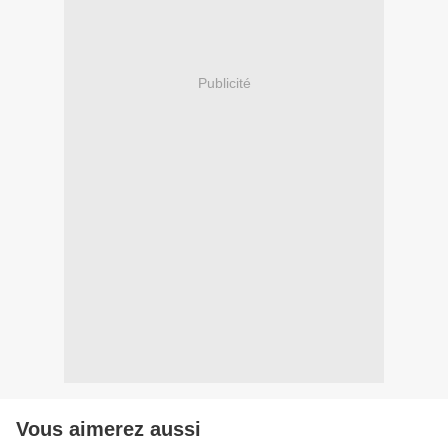
Publicité
Vous aimerez aussi