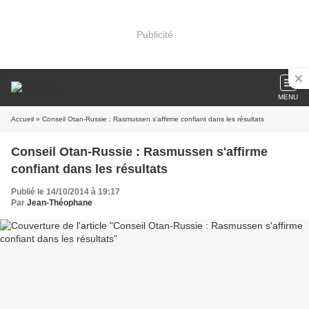
Publicité
MENU
Accueil
» Conseil Otan-Russie : Rasmussen s'affirme confiant dans les résultats
Conseil Otan-Russie : Rasmussen s'affirme
confiant dans les résultats
Publié le 14/10/2014 à 19:17
Par
Jean-Théophane