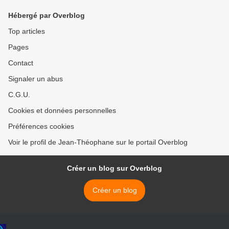
Hébergé par Overblog
Top articles
Pages
Contact
Signaler un abus
C.G.U.
Cookies et données personnelles
Préférences cookies
Voir le profil de Jean-Théophane sur le portail Overblog
Créer un blog sur Overblog
Créer un blog