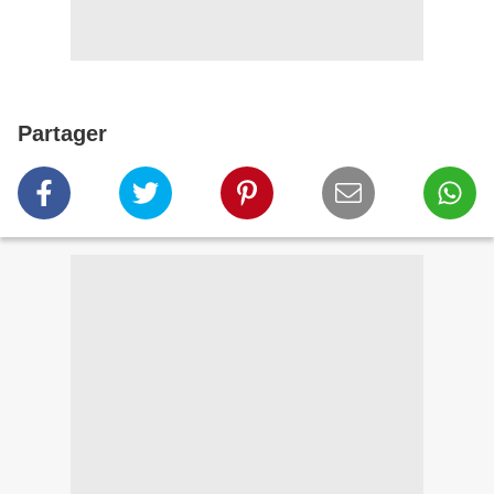
Partager