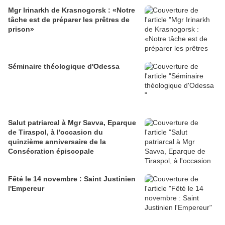
Mgr Irinarkh de Krasnogorsk : «Notre
tâche est de préparer les prêtres de
prison»
Séminaire théologique d'Odessa
Salut patriarcal à Mgr Savva, Eparque
de Tiraspol, à l'occasion du
quinzième anniversaire de la
Consécration épiscopale
Fêté le 14 novembre : Saint Justinien
l'Empereur