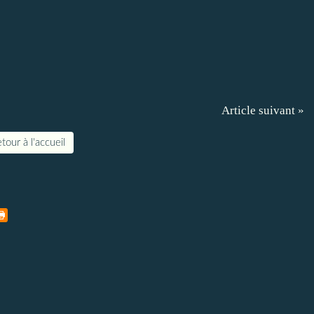
Article suivant »
tour à l'accueil