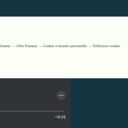
d'auteur
Offre Premium
Cookies et données personnelles
Préférences cookies
-15:25