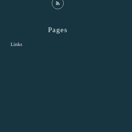
Pages
Links