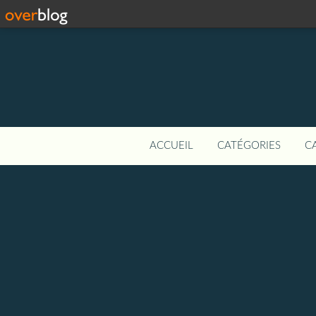
ACCUEIL
CATÉGORIES
C