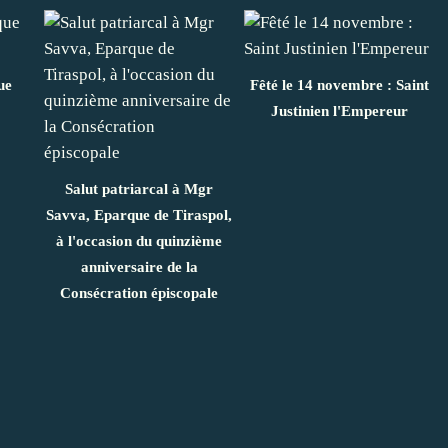
ue
Fêté le 14 novembre : Saint
Justinien l'Empereur
Salut patriarcal à Mgr
Savva, Eparque de Tiraspol,
à l'occasion du quinzième
anniversaire de la
Consécration épiscopale