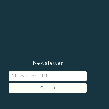
Newsletter