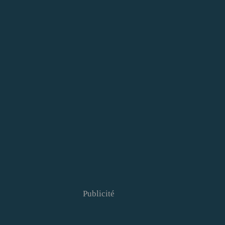
Publicité