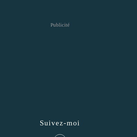
Publicité
Suivez-moi