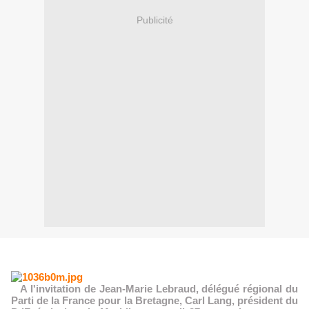
Publicité
A l'invitation de Jean-Marie Lebraud, délégué régional du
Parti de la France pour la Bretagne, Carl Lang, président du