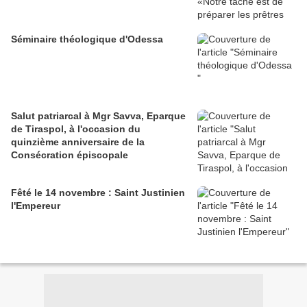
Séminaire théologique d'Odessa
Salut patriarcal à Mgr Savva, Eparque
de Tiraspol, à l'occasion du
quinzième anniversaire de la
Consécration épiscopale
Fêté le 14 novembre : Saint Justinien
l'Empereur