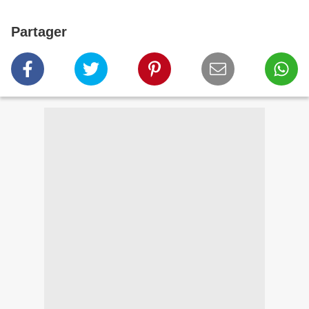
Partager