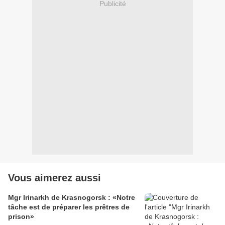
Publicité
Vous aimerez aussi
Mgr Irinarkh de Krasnogorsk : «Notre
tâche est de préparer les prêtres de
prison»