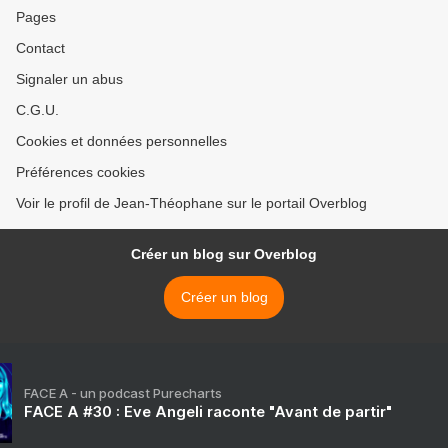
Pages
Contact
Signaler un abus
C.G.U.
Cookies et données personnelles
Préférences cookies
Voir le profil de Jean-Théophane sur le portail Overblog
Créer un blog sur Overblog
Créer un blog
FACE A - un podcast Purecharts
FACE A #30 : Eve Angeli raconte "Avant de partir"