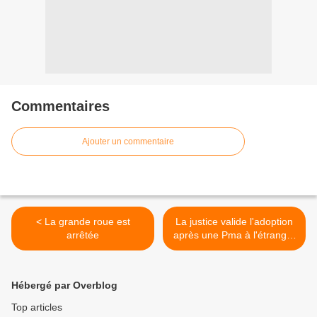
Commentaires
Ajouter un commentaire
< La grande roue est
La justice valide l'adoption
arrêtée
après une Pma à l'étranger
>
Hébergé par Overblog
Top articles