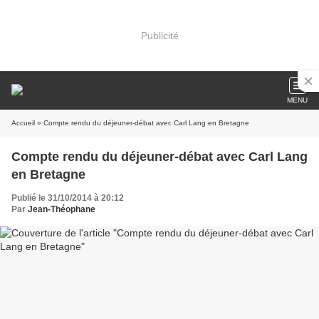
Publicité
MENU
Accueil
» Compte rendu du déjeuner-débat avec Carl Lang en Bretagne
Compte rendu du déjeuner-débat avec Carl Lang
en Bretagne
Publié le 31/10/2014 à 20:12
Par
Jean-Théophane