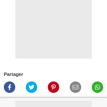
Partager