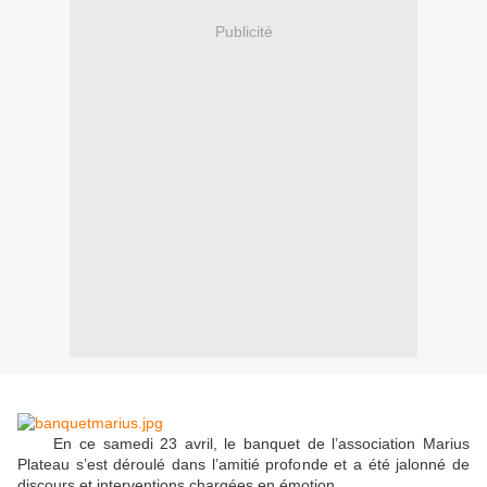
Publicité
En ce samedi 23 avril, le banquet de l’association Marius
Plateau s’est déroulé dans l’amitié profonde et a été jalonné de
discours et interventions chargées en émotion.