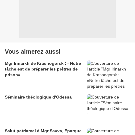
Vous aimerez aussi
Mgr Irinarkh de Krasnogorsk : «Notre
tâche est de préparer les prêtres de
prison»
Séminaire théologique d'Odessa
Salut patriarcal à Mgr Savva, Eparque