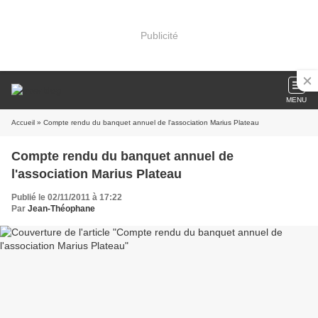
Publicité
MENU
Accueil
» Compte rendu du banquet annuel de l'association Marius Plateau
Compte rendu du banquet annuel de
l'association Marius Plateau
Publié le 02/11/2011 à 17:22
Par
Jean-Théophane