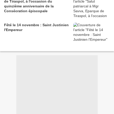
de Tiraspol, à l'occasion du
quinzième anniversaire de la
Consécration épiscopale
Fêté le 14 novembre : Saint Justinien
l'Empereur