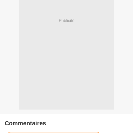
Publicité
Commentaires