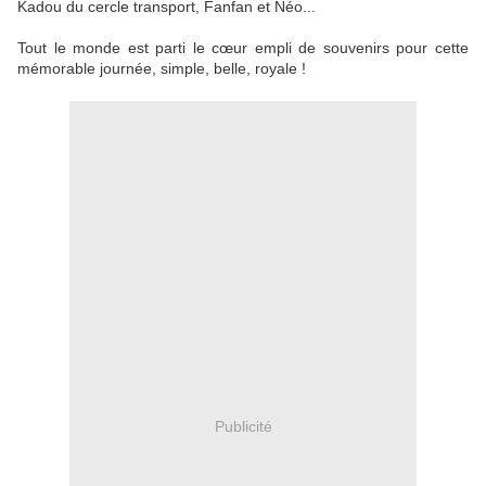
Kadou du cercle transport, Fanfan et Néo...
Tout le monde est parti le cœur empli de souvenirs pour cette
mémorable journée, simple, belle, royale !
Publicité