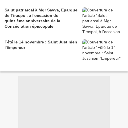
Salut patriarcal à Mgr Savva, Eparque
de Tiraspol, à l'occasion du
quinzième anniversaire de la
Consécration épiscopale
Fêté le 14 novembre : Saint Justinien
l'Empereur