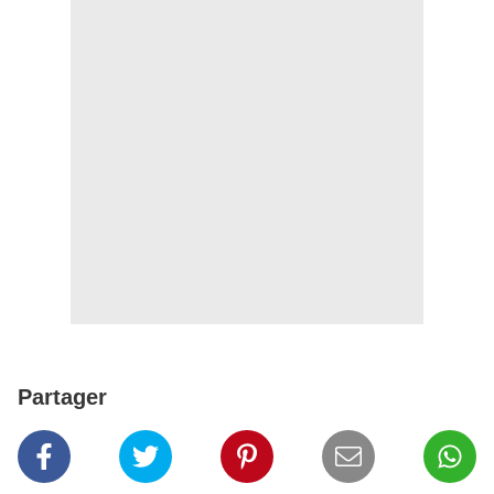
Partager