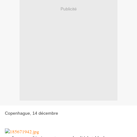
Publicité
Copenhague, 14 décembre