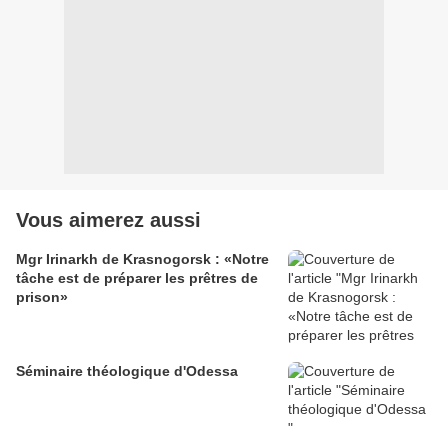
Vous aimerez aussi
Mgr Irinarkh de Krasnogorsk : «Notre
tâche est de préparer les prêtres de
prison»
Séminaire théologique d'Odessa