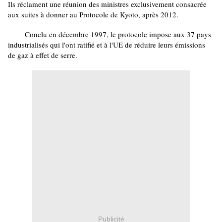
Ils réclament une réunion des ministres exclusivement consacrée
aux suites à donner au Protocole de Kyoto, après 2012.
Conclu en décembre 1997, le protocole impose aux 37 pays
industrialisés qui l'ont ratifié et à l'UE de réduire leurs émissions
de gaz à effet de serre.
Publicité