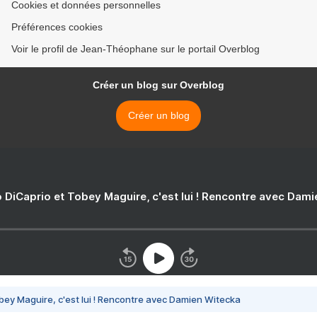
Cookies et données personnelles
Préférences cookies
Voir le profil de Jean-Théophane sur le portail Overblog
Créer un blog sur Overblog
Créer un blog
 DiCaprio et Tobey Maguire, c'est lui ! Rencontre avec Dam
bey Maguire, c'est lui ! Rencontre avec Damien Witecka