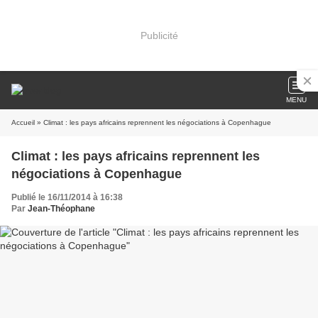
Publicité
MENU
Accueil
» Climat : les pays africains reprennent les négociations à Copenhague
Climat : les pays africains reprennent les
négociations à Copenhague
Publié le 16/11/2014 à 16:38
Par
Jean-Théophane