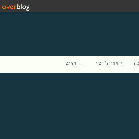
ACCUEIL
CATÉGORIES
C