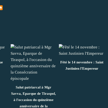
ue
Fêté le 14 novembre : Saint
Justinien l'Empereur
Salut patriarcal à Mgr
Savva, Eparque de Tiraspol,
à l'occasion du quinzième
anniversaire de la