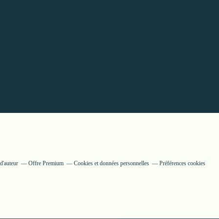
d'auteur
Offre Premium
Cookies et données personnelles
Préférences cookies