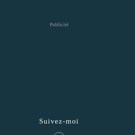
Publicité
Suivez-moi