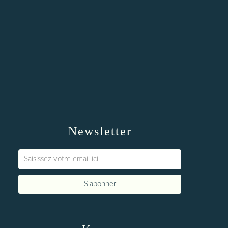
Newsletter