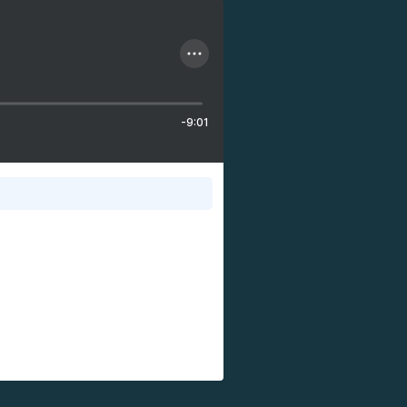
-9:01