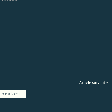
Article suivant »
tour à l'accueil