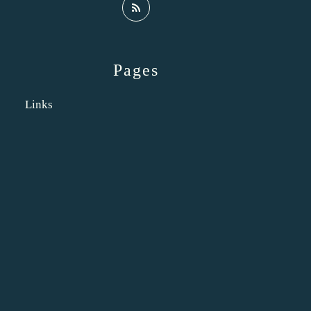
Pages
Links