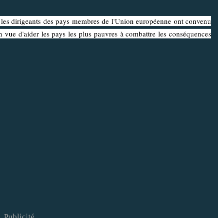
s dirigeants des pays membres de l'Union européenne ont convenu
en vue d'aider les pays les plus pauvres à combattre les conséquences
Publicité