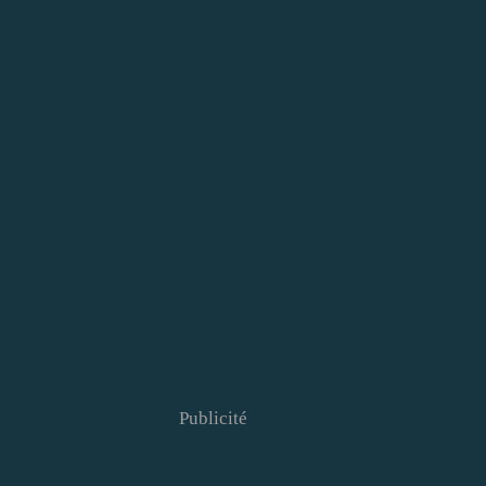
Publicité