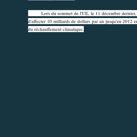
Lors du sommet de l'UE, le 11 décembre dernier, le
d'affecter 10 milliards de dollars par an jusqu'en 2012 
du réchauffement climatique.