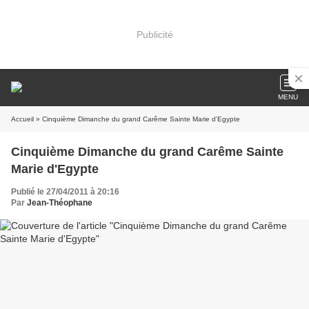
Publicité
MENU
Accueil
» Cinquième Dimanche du grand Carême Sainte Marie d'Egypte
Cinquième Dimanche du grand Carême Sainte
Marie d'Egypte
Publié le 27/04/2011 à 20:16
Par
Jean-Théophane