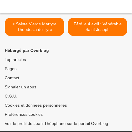
< Sainte Vierge Martyre
Fêté le 4 avril : Vénérable
Theodosia de Tyre
Saint Joseph
l'Hymnographe >
Hébergé par Overblog
Top articles
Pages
Contact
Signaler un abus
C.G.U.
Cookies et données personnelles
Préférences cookies
Voir le profil de Jean-Théophane sur le portail Overblog