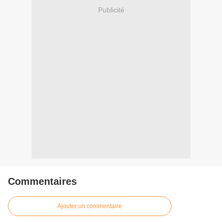
Publicité
Commentaires
Ajouter un commentaire