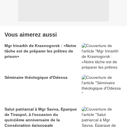
Vous aimerez aussi
Mgr Irinarkh de Krasnogorsk : «Notre
tâche est de préparer les prêtres de
prison»
Séminaire théologique d'Odessa
Salut patriarcal à Mgr Savva, Eparque
de Tiraspol, à l'occasion du
quinzième anniversaire de la
Consécration épiscopale