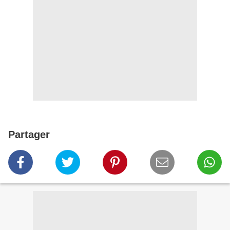
Partager