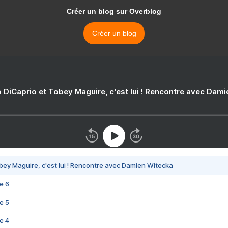
Créer un blog sur Overblog
Créer un blog
 DiCaprio et Tobey Maguire, c'est lui ! Rencontre avec Dam
bey Maguire, c'est lui ! Rencontre avec Damien Witecka
e 6
e 5
e 4