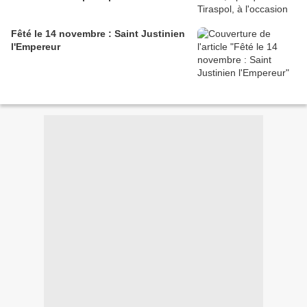
Fêté le 14 novembre : Saint Justinien
l'Empereur