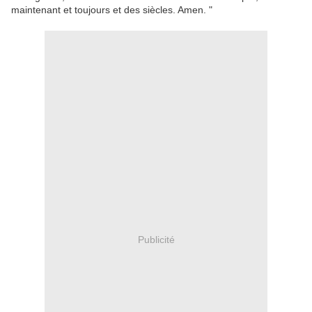
maintenant et toujours et des siècles. Amen. "
Publicité