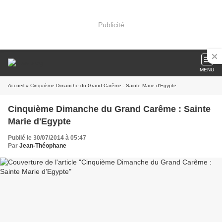
Publicité
MENU
Accueil
» Cinquième Dimanche du Grand Carême : Sainte Marie d'Egypte
Cinquième Dimanche du Grand Carême : Sainte
Marie d'Egypte
Publié le 30/07/2014 à 05:47
Par
Jean-Théophane