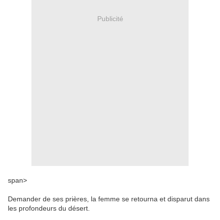
Publicité
span>
Demander de
ses prières
,
la femme
se retourna et
disparut dans
les
profondeurs du désert
.