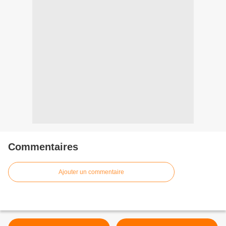
Commentaires
Ajouter un commentaire