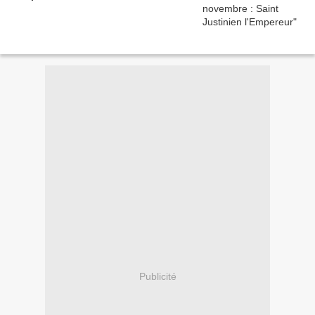
Publicité