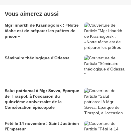
Vous aimerez aussi
Mgr Irinarkh de Krasnogorsk : «Notre
tâche est de préparer les prêtres de
prison»
Séminaire théologique d'Odessa
Salut patriarcal à Mgr Savva, Eparque
de Tiraspol, à l'occasion du
quinzième anniversaire de la
Consécration épiscopale
Fêté le 14 novembre : Saint Justinien
l'Empereur