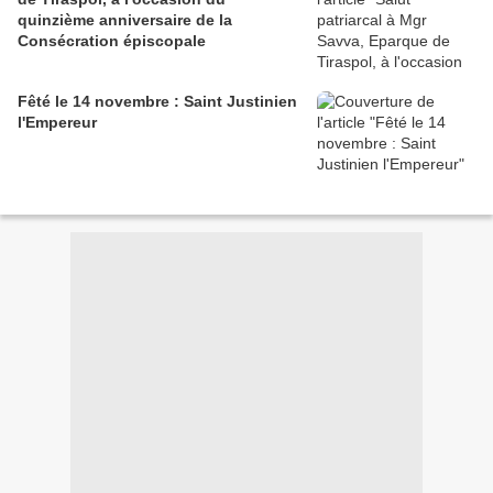
quinzième anniversaire de la
Consécration épiscopale
Fêté le 14 novembre : Saint Justinien
l'Empereur