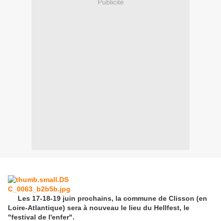
Publicité
Les 17-18-19 juin prochains, la commune de Clisson (en
Loire-Atlantique) sera à nouveau le lieu du Hellfest, le
"festival de l'enfer".