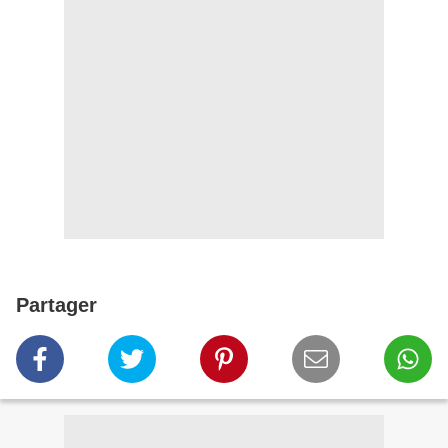
Partager