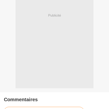
Publicité
Commentaires