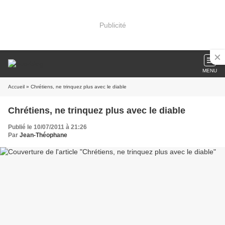
Publicité
MENU
Accueil
» Chrétiens, ne trinquez plus avec le diable
Chrétiens, ne trinquez plus avec le diable
Publié le 10/07/2011 à 21:26
Par
Jean-Théophane