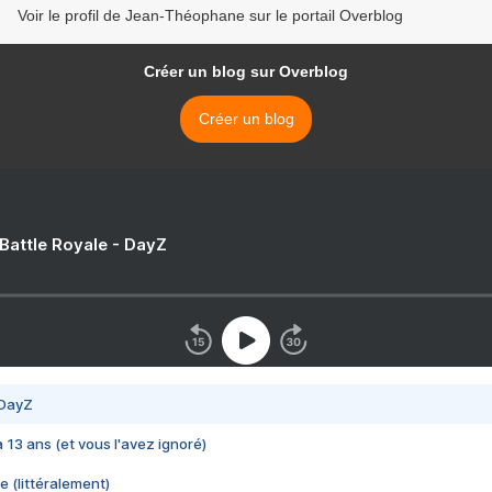
Voir le profil de Jean-Théophane sur le portail Overblog
Créer un blog sur Overblog
Créer un blog
 Battle Royale - DayZ
 DayZ
 a 13 ans (et vous l'avez ignoré)
e (littéralement)