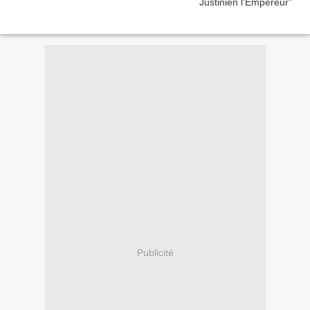
Publicité