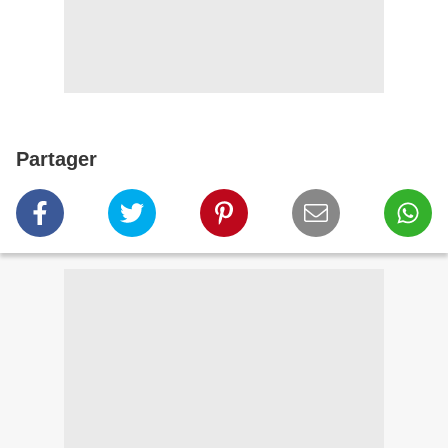
Partager