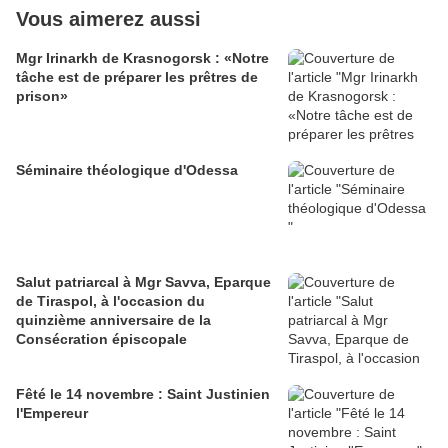
Vous aimerez aussi
Mgr Irinarkh de Krasnogorsk : «Notre
tâche est de préparer les prêtres de
prison»
Séminaire théologique d'Odessa
Salut patriarcal à Mgr Savva, Eparque
de Tiraspol, à l'occasion du
quinzième anniversaire de la
Consécration épiscopale
Fêté le 14 novembre : Saint Justinien
l'Empereur