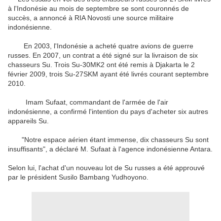
à l'Indonésie au mois de septembre se sont couronnés de
succès, a annoncé à RIA Novosti une source militaire
indonésienne.
En 2003, l'Indonésie a acheté quatre avions de guerre
russes. En 2007, un contrat a été signé sur la livraison de six
chasseurs Su. Trois Su-30MK2 ont été remis à Djakarta le 2
février 2009, trois Su-27SKM ayant été livrés courant septembre
2010.
Imam Sufaat, commandant de l'armée de l'air
indonésienne, a confirmé l'intention du pays d'acheter six autres
appareils Su.
"Notre espace aérien étant immense, dix chasseurs Su sont
insuffisants", a déclaré M. Sufaat à l'agence indonésienne Antara.
Selon lui, l'achat d'un nouveau lot de Su russes a été approuvé
par le président Susilo Bambang Yudhoyono.