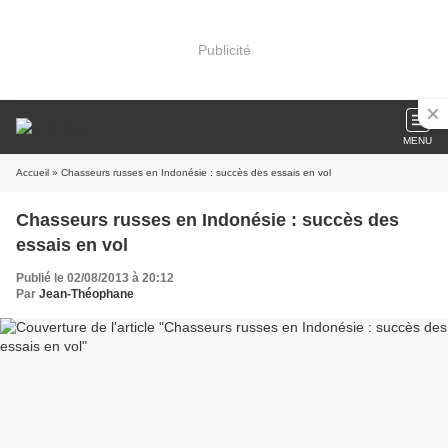
Publicité
MENU
Accueil
» Chasseurs russes en Indonésie : succès des essais en vol
Chasseurs russes en Indonésie : succès des
essais en vol
Publié le 02/08/2013 à 20:12
Par
Jean-Théophane