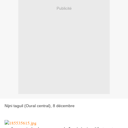
Publicité
Nijni taguil (Oural central), 8 décembre