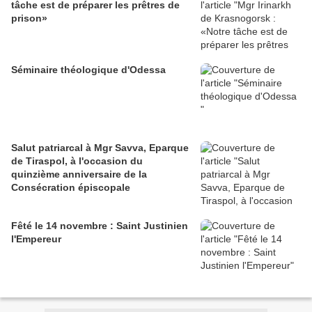
tâche est de préparer les prêtres de
prison»
Séminaire théologique d'Odessa
Salut patriarcal à Mgr Savva, Eparque
de Tiraspol, à l'occasion du
quinzième anniversaire de la
Consécration épiscopale
Fêté le 14 novembre : Saint Justinien
l'Empereur