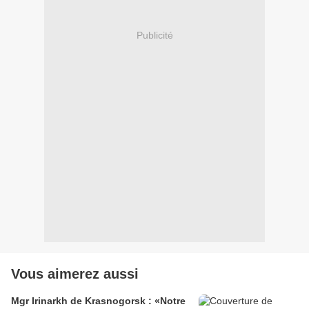
Publicité
Vous aimerez aussi
Mgr Irinarkh de Krasnogorsk : «Notre