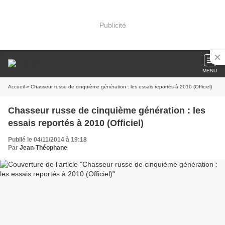
Publicité
MENU
Accueil
» Chasseur russe de cinquième génération : les essais reportés à 2010 (Officiel)
Chasseur russe de cinquième génération : les
essais reportés à 2010 (Officiel)
Publié le 04/11/2014 à 19:18
Par
Jean-Théophane