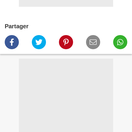
Partager