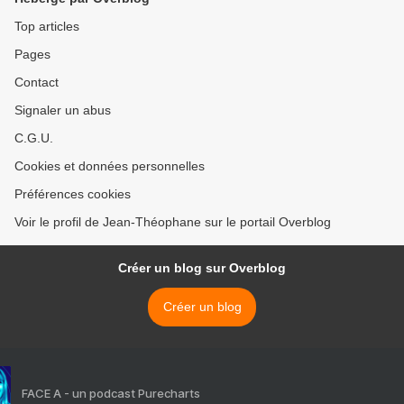
Top articles
Pages
Contact
Signaler un abus
C.G.U.
Cookies et données personnelles
Préférences cookies
Voir le profil de Jean-Théophane sur le portail Overblog
Créer un blog sur Overblog
Créer un blog
FACE A - un podcast Purecharts