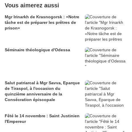
Vous aimerez aussi
Mgr Irinarkh de Krasnogorsk : «Notre
tâche est de préparer les prêtres de
prison»
Séminaire théologique d'Odessa
Salut patriarcal à Mgr Savva, Eparque
de Tiraspol, à l'occasion du
quinzième anniversaire de la
Consécration épiscopale
Fêté le 14 novembre : Saint Justinien
l'Empereur