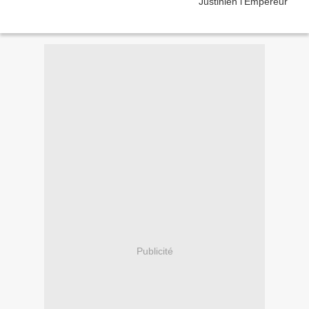
Publicité