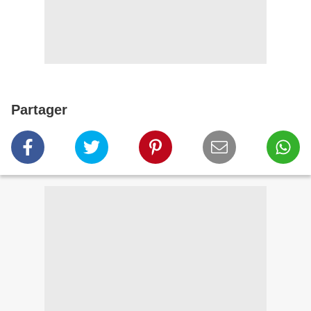
Partager