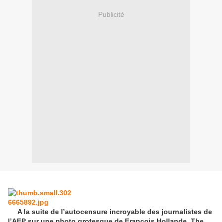
Publicité
A la suite de l’autocensure incroyable des journalistes de
l’AFP sur une photo grotesque de François Hollande, The