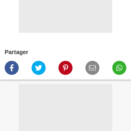
Partager