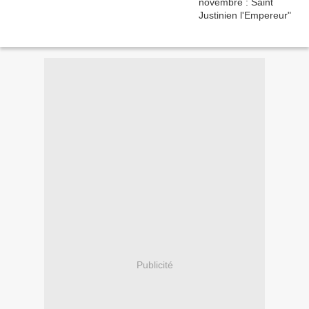
Publicité