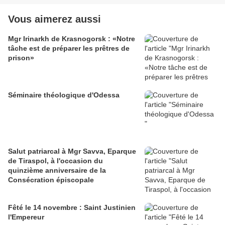
Vous aimerez aussi
Mgr Irinarkh de Krasnogorsk : «Notre
tâche est de préparer les prêtres de
prison»
Séminaire théologique d'Odessa
Salut patriarcal à Mgr Savva, Eparque
de Tiraspol, à l'occasion du
quinzième anniversaire de la
Consécration épiscopale
Fêté le 14 novembre : Saint Justinien
l'Empereur