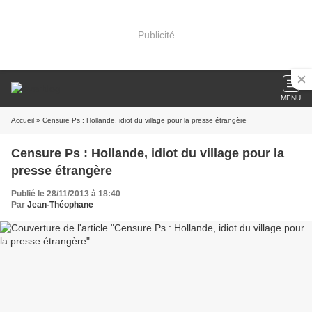
Publicité
MENU
Accueil
» Censure Ps : Hollande, idiot du village pour la presse étrangère
Censure Ps : Hollande, idiot du village pour la
presse étrangère
Publié le 28/11/2013 à 18:40
Par
Jean-Théophane