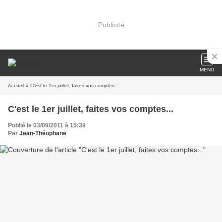
Publicité
MENU
Accueil
» C'est le 1er juillet, faites vos comptes...
C'est le 1er juillet, faites vos comptes...
Publié le 03/09/2011 à 15:39
Par
Jean-Théophane