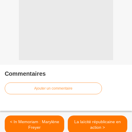
Commentaires
Ajouter un commentaire
< In Memoriam : Marylène
La laïcité républicaine en
Freyer
action >