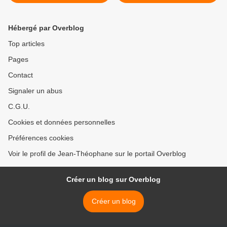
Hébergé par Overblog
Top articles
Pages
Contact
Signaler un abus
C.G.U.
Cookies et données personnelles
Préférences cookies
Voir le profil de Jean-Théophane sur le portail Overblog
Créer un blog sur Overblog
Créer un blog