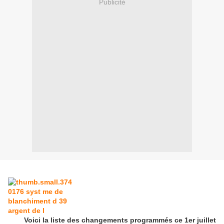
Publicité
Voici la liste des changements programmés ce 1er juillet