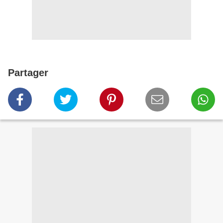
Partager