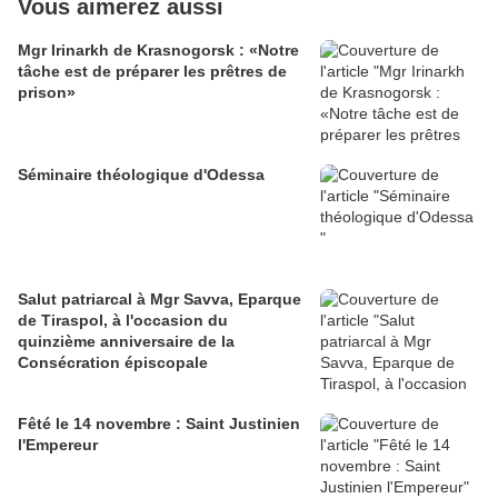
Vous aimerez aussi
Mgr Irinarkh de Krasnogorsk : «Notre
tâche est de préparer les prêtres de
prison»
Séminaire théologique d'Odessa
Salut patriarcal à Mgr Savva, Eparque
de Tiraspol, à l'occasion du
quinzième anniversaire de la
Consécration épiscopale
Fêté le 14 novembre : Saint Justinien
l'Empereur