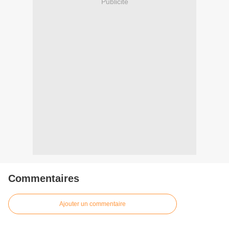
Publicité
Commentaires
Ajouter un commentaire