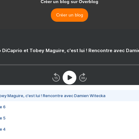
Créer un blog sur Overblog
Créer un blog
 DiCaprio et Tobey Maguire, c'est lui ! Rencontre avec Dam
bey Maguire, c'est lui ! Rencontre avec Damien Witecka
e 6
e 5
e 4