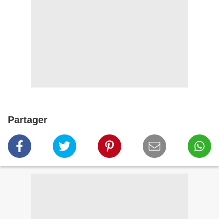
Partager