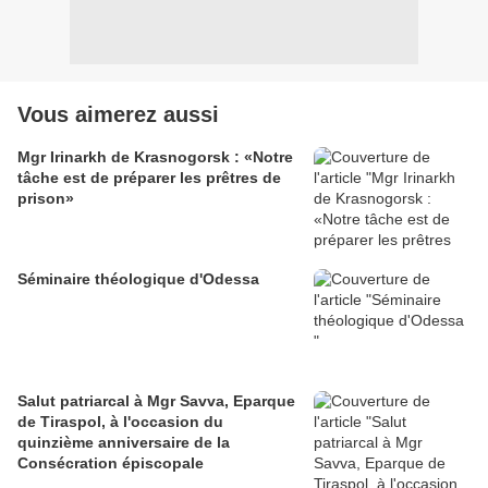
Vous aimerez aussi
Mgr Irinarkh de Krasnogorsk : «Notre
tâche est de préparer les prêtres de
prison»
Séminaire théologique d'Odessa
Salut patriarcal à Mgr Savva, Eparque
de Tiraspol, à l'occasion du
quinzième anniversaire de la
Consécration épiscopale