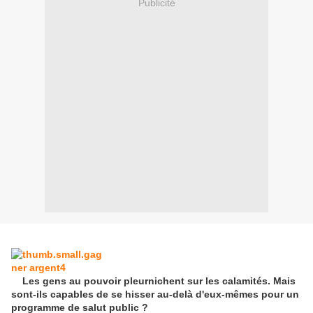
Publicité
Les gens au pouvoir pleurnichent sur les calamités. Mais
sont-ils capables de se hisser au-delà d'eux-mêmes pour un
programme de salut public ?