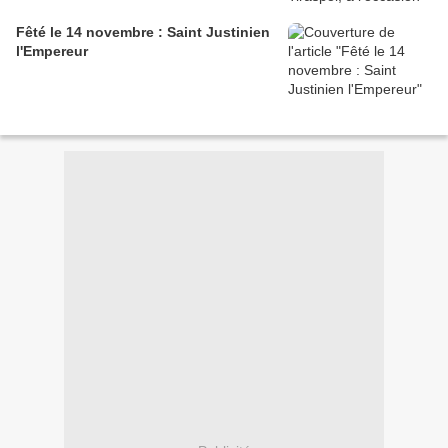
Fêté le 14 novembre : Saint Justinien
l'Empereur