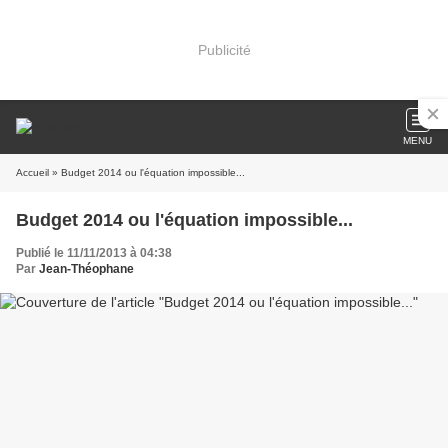
Publicité
MENU
Accueil
» Budget 2014 ou l'équation impossible...
Budget 2014 ou l'équation impossible...
Publié le 11/11/2013 à 04:38
Par
Jean-Théophane