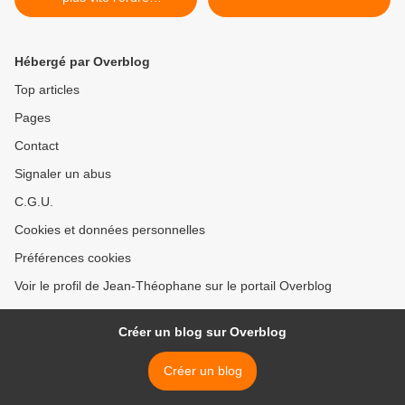
constitutionnel (Moscou)
Hébergé par Overblog
Top articles
Pages
Contact
Signaler un abus
C.G.U.
Cookies et données personnelles
Préférences cookies
Voir le profil de Jean-Théophane sur le portail Overblog
Créer un blog sur Overblog
Créer un blog