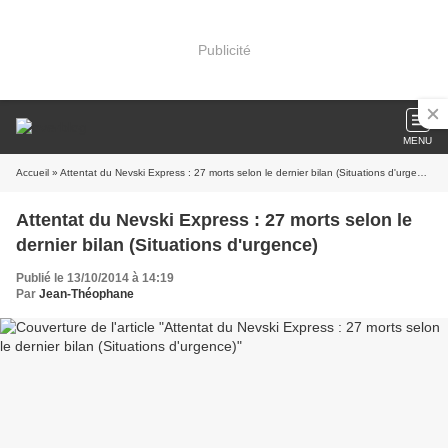
Publicité
MENU
Accueil
» Attentat du Nevski Express : 27 morts selon le dernier bilan (Situations d'urgence)
Attentat du Nevski Express : 27 morts selon le
dernier bilan (Situations d'urgence)
Publié le 13/10/2014 à 14:19
Par
Jean-Théophane