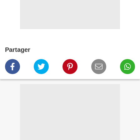
Partager