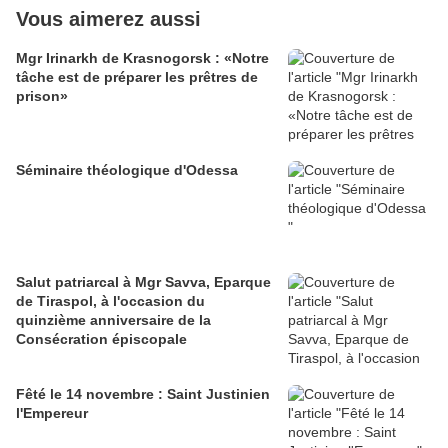
Vous aimerez aussi
Mgr Irinarkh de Krasnogorsk : «Notre
tâche est de préparer les prêtres de
prison»
Séminaire théologique d'Odessa
Salut patriarcal à Mgr Savva, Eparque
de Tiraspol, à l'occasion du
quinzième anniversaire de la
Consécration épiscopale
Fêté le 14 novembre : Saint Justinien
l'Empereur