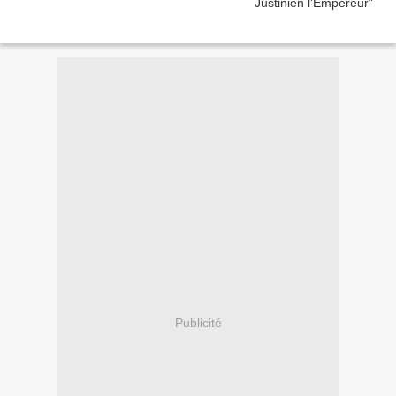
Publicité