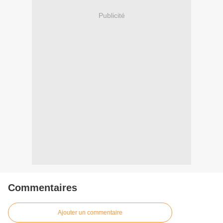
Publicité
Commentaires
Ajouter un commentaire