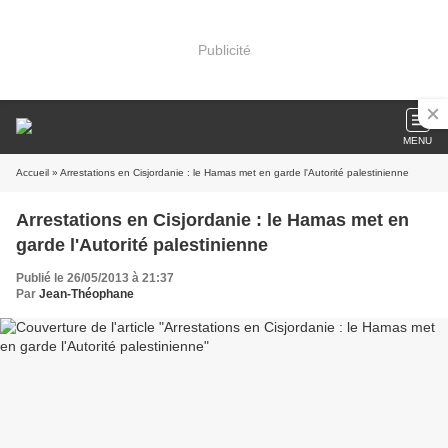
Publicité
MENU
Accueil
» Arrestations en Cisjordanie : le Hamas met en garde l'Autorité palestinienne
Arrestations en Cisjordanie : le Hamas met en
garde l'Autorité palestinienne
Publié le 26/05/2013 à 21:37
Par
Jean-Théophane