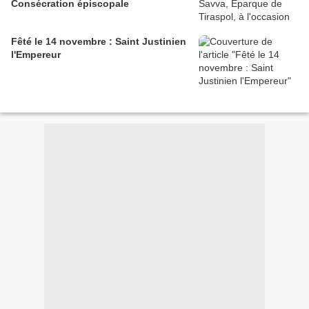
Consécration épiscopale
Fêté le 14 novembre : Saint Justinien
l'Empereur