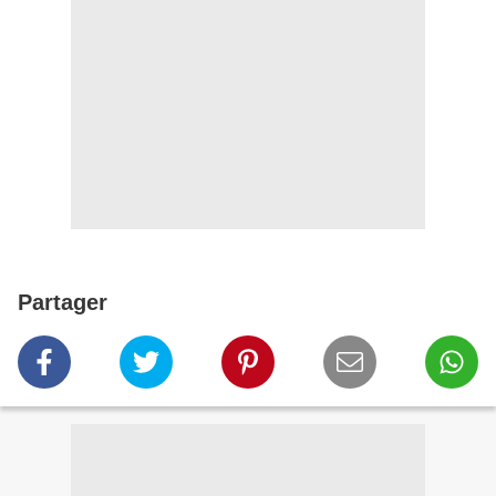
Partager