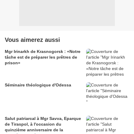
Vous aimerez aussi
Mgr Irinarkh de Krasnogorsk : «Notre
tâche est de préparer les prêtres de
prison»
Séminaire théologique d'Odessa
Salut patriarcal à Mgr Savva, Eparque
de Tiraspol, à l'occasion du
quinzième anniversaire de la