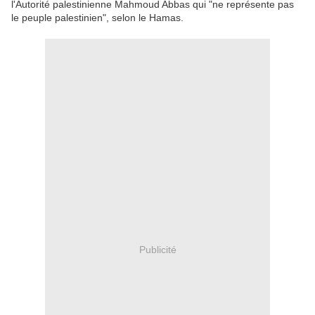
l'Autorité palestinienne Mahmoud Abbas qui "ne représente pas
le peuple palestinien", selon le Hamas.
Publicité