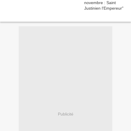
Publicité