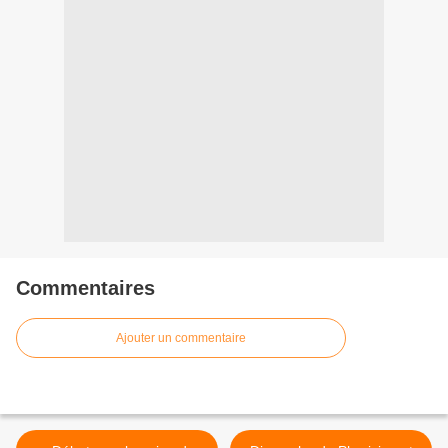
Commentaires
Ajouter un commentaire