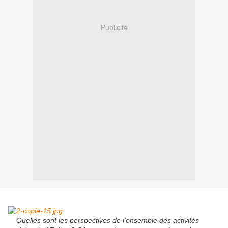
Publicité
Quelles sont les perspectives de l'ensemble des activités