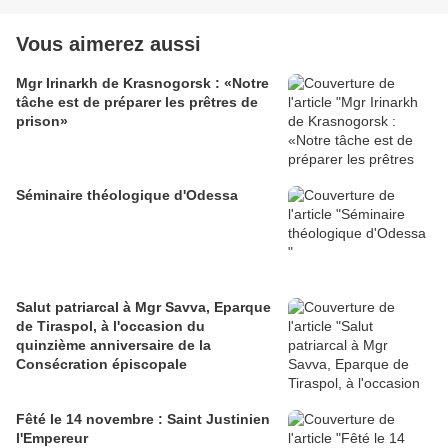
Vous aimerez aussi
Mgr Irinarkh de Krasnogorsk : «Notre
tâche est de préparer les prêtres de
prison»
Séminaire théologique d'Odessa
Salut patriarcal à Mgr Savva, Eparque
de Tiraspol, à l'occasion du
quinzième anniversaire de la
Consécration épiscopale
Fêté le 14 novembre : Saint Justinien
l'Empereur