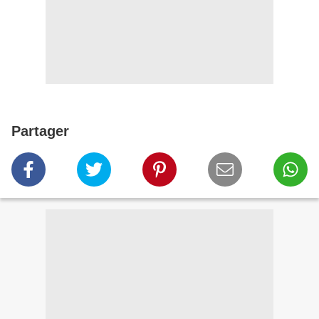
Partager