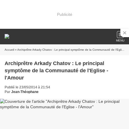
Publicité
MENU
Accueil
» Archiprêtre Arkady Chatov : Le principal symptôme de la Communauté de l'Eglise - l'Amour
Archiprêtre Arkady Chatov : Le principal
symptôme de la Communauté de l'Eglise -
l'Amour
Publié le 23/05/2014 à 21:54
Par
Jean-Théophane