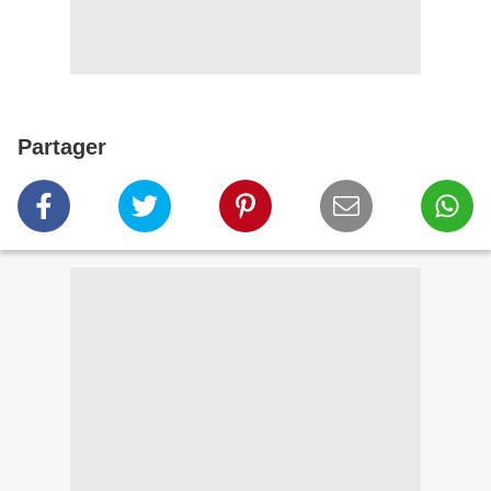
Partager