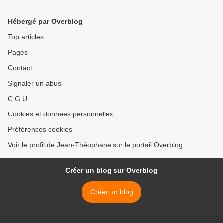
Hébergé par Overblog
Top articles
Pages
Contact
Signaler un abus
C.G.U.
Cookies et données personnelles
Préférences cookies
Voir le profil de Jean-Théophane sur le portail Overblog
Créer un blog sur Overblog
Créer un blog