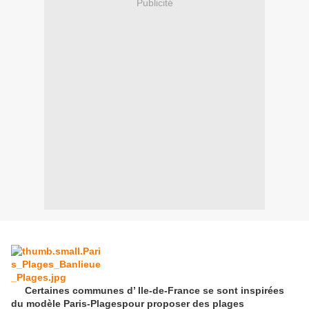
Publicité
Certaines communes d’ Ile-de-France se sont inspirées
du modèle Paris-Plagespour proposer des plages