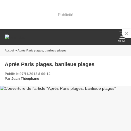
Publicité
MENU
Accueil
» Après Paris plages, banlieue plages
Après Paris plages, banlieue plages
Publié le 07/11/2013 à 00:12
Par
Jean-Théophane