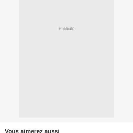
Publicité
Vous aimerez aussi