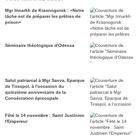
Mgr Irinarkh de Krasnogorsk : «Notre
tâche est de préparer les prêtres de
prison»
Séminaire théologique d'Odessa
Salut patriarcal à Mgr Savva, Eparque
de Tiraspol, à l'occasion du
quinzième anniversaire de la
Consécration épiscopale
Fêté le 14 novembre : Saint Justinien
l'Empereur