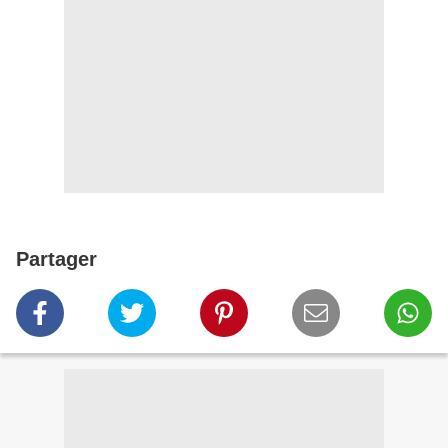
Partager