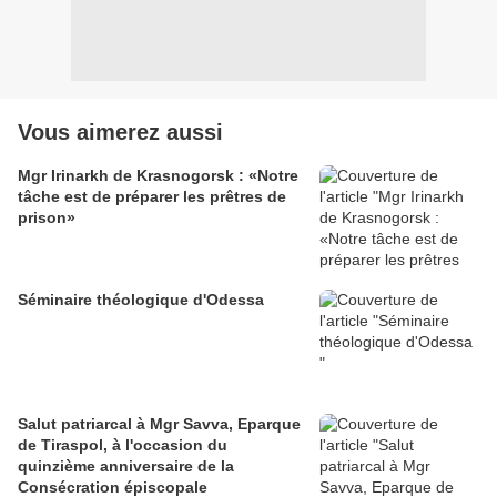
Vous aimerez aussi
Mgr Irinarkh de Krasnogorsk : «Notre
tâche est de préparer les prêtres de
prison»
Séminaire théologique d'Odessa
Salut patriarcal à Mgr Savva, Eparque
de Tiraspol, à l'occasion du
quinzième anniversaire de la
Consécration épiscopale