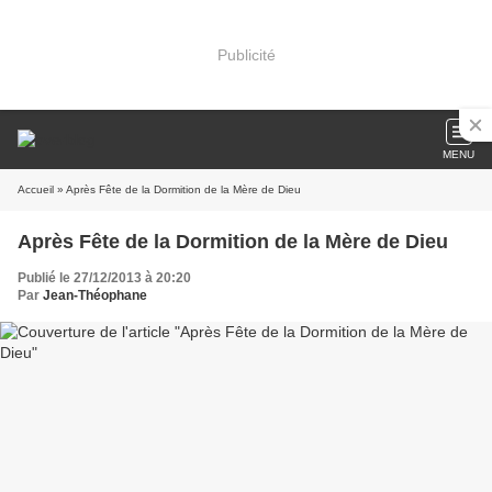
Publicité
MENU
Accueil
» Après Fête de la Dormition de la Mère de Dieu
Après Fête de la Dormition de la Mère de Dieu
Publié le 27/12/2013 à 20:20
Par
Jean-Théophane