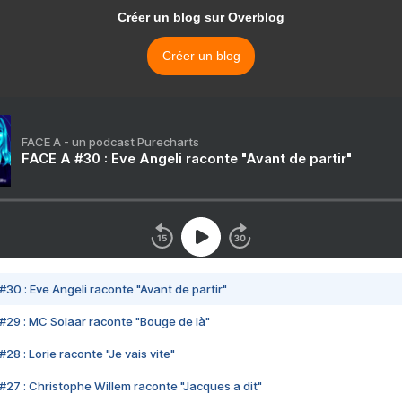
Créer un blog sur Overblog
Créer un blog
FACE A - un podcast Purecharts
FACE A #30 : Eve Angeli raconte "Avant de partir"
#30 : Eve Angeli raconte "Avant de partir"
#29 : MC Solaar raconte "Bouge de là"
28 : Lorie raconte "Je vais vite"
#27 : Christophe Willem raconte "Jacques a dit"