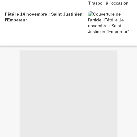
Fêté le 14 novembre : Saint Justinien
l'Empereur