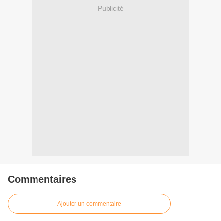
Publicité
Commentaires
Ajouter un commentaire