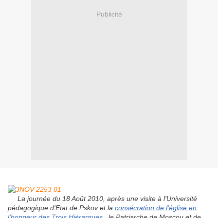
Publicité
La journée du 18 Août 2010, après une visite à l'Université
pédagogique d'Etat de Pskov et la
consécration de l'église en
l'honneur des Trois Hiérarques
, le Patriarche de Moscou et de