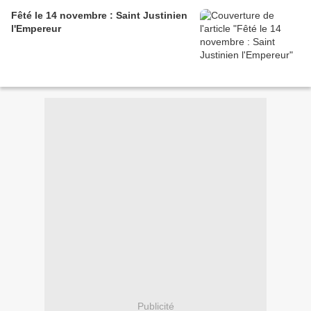
Fêté le 14 novembre : Saint Justinien
l'Empereur
Publicité