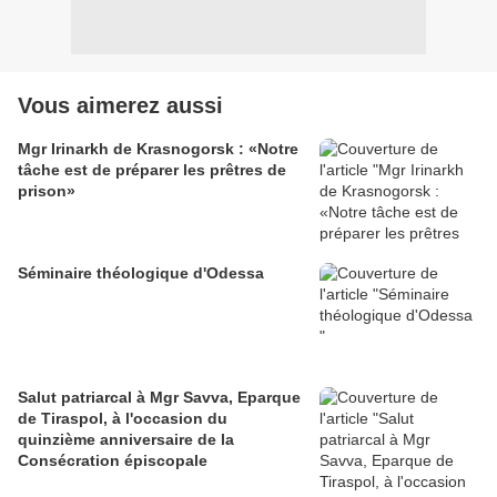
Vous aimerez aussi
Mgr Irinarkh de Krasnogorsk : «Notre
tâche est de préparer les prêtres de
prison»
Séminaire théologique d'Odessa
Salut patriarcal à Mgr Savva, Eparque
de Tiraspol, à l'occasion du
quinzième anniversaire de la
Consécration épiscopale