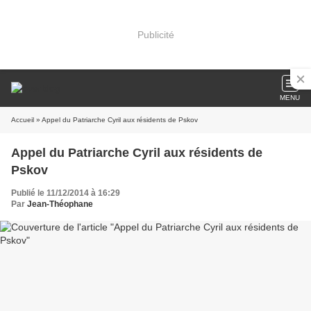
Publicité
MENU
Accueil
» Appel du Patriarche Cyril aux résidents de Pskov
Appel du Patriarche Cyril aux résidents de
Pskov
Publié le 11/12/2014 à 16:29
Par
Jean-Théophane