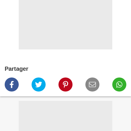
Partager