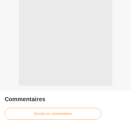
Commentaires
Ajouter un commentaire