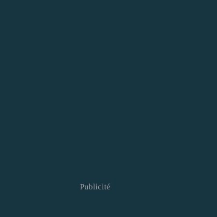
Publicité