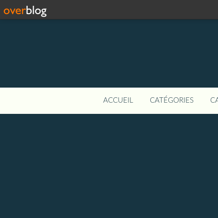
ACCUEIL
CATÉGORIES
C