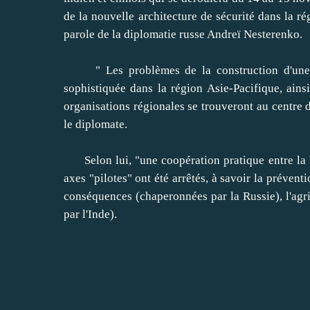
de la nouvelle architecture de sécurité dans la r
parole de la diplomatie russe Andreï Nesterenko.
" Les problèmes de la construction d'une no
sophistiquée dans la région Asie-Pacifique, ainsi
organisations régionales se trouveront au centre d
le diplomate.
Selon lui, "une coopération pratique entre la Ru
axes "pilotes" ont été arrêtés, à savoir la préventi
conséquences (chaperonnées par la Russie), l'agr
par l'Inde).