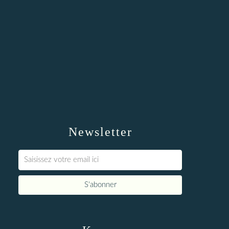
Newsletter