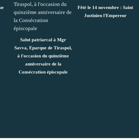
ue
Fêté le 14 novembre : Saint
Justinien l'Empereur
Salut patriarcal à Mgr
Savva, Eparque de Tiraspol,
à l'occasion du quinzième
anniversaire de la
Consécration épiscopale