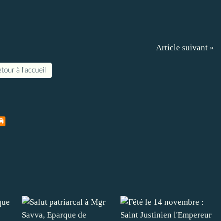
Article suivant »
tour à l'accueil