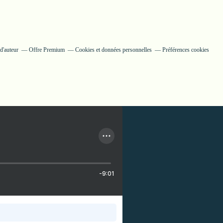
d'auteur
Offre Premium
Cookies et données personnelles
Préférences cookies
-9:01