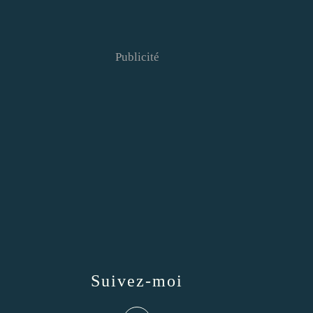
Publicité
Suivez-moi