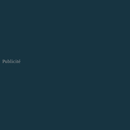
Publicité