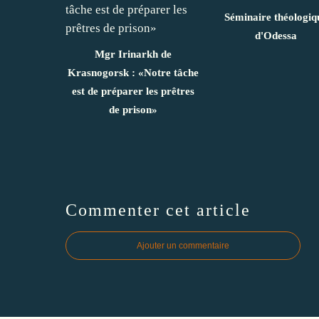
Séminaire théologiq
d'Odessa
Mgr Irinarkh de
Krasnogorsk : «Notre tâche
est de préparer les prêtres
de prison»
Commenter cet article
Ajouter un commentaire