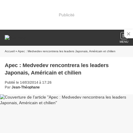
Publicité
MENU
Accueil
» Apec : Medvedev rencontrera les leaders Japonais, Américain et chilien
Apec : Medvedev rencontrera les leaders
Japonais, Américain et chilien
Publié le 14/03/2014 à 17:26
Par
Jean-Théophane