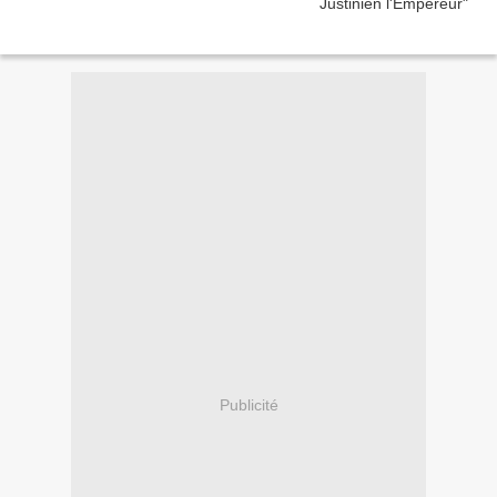
Publicité