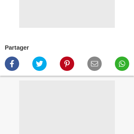
Partager