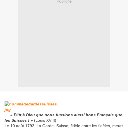
Publicité
« Plût à Dieu que nous fussions aussi bons Français que
les Suisses ! »
(Louis XVIII)
Le 10 août 1792. La Garde- Suisse, fidèle entre les fidèles, meurt