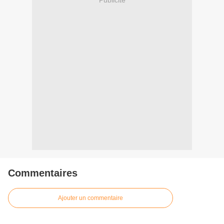
Commentaires
Ajouter un commentaire