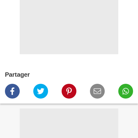
Partager