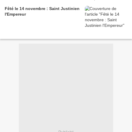
Fêté le 14 novembre : Saint Justinien
l'Empereur
Publicité