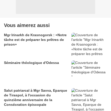
Vous aimerez aussi
Mgr Irinarkh de Krasnogorsk : «Notre
tâche est de préparer les prêtres de
prison»
Séminaire théologique d'Odessa
Salut patriarcal à Mgr Savva, Eparque
de Tiraspol, à l'occasion du
quinzième anniversaire de la
Consécration épiscopale