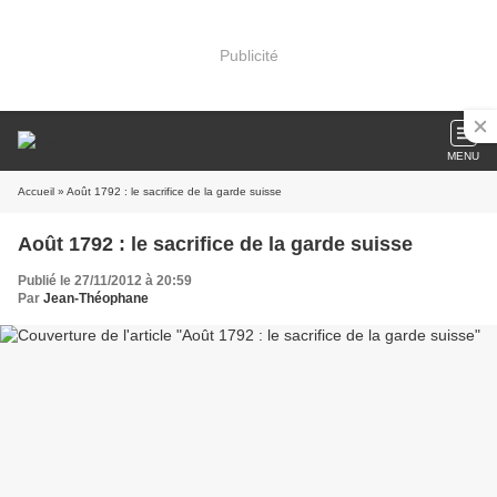
Publicité
MENU
Accueil
» Août 1792 : le sacrifice de la garde suisse
Août 1792 : le sacrifice de la garde suisse
Publié le 27/11/2012 à 20:59
Par
Jean-Théophane