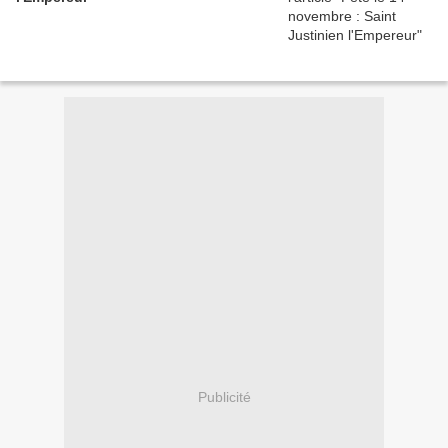
Publicité