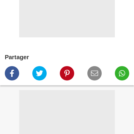
Partager