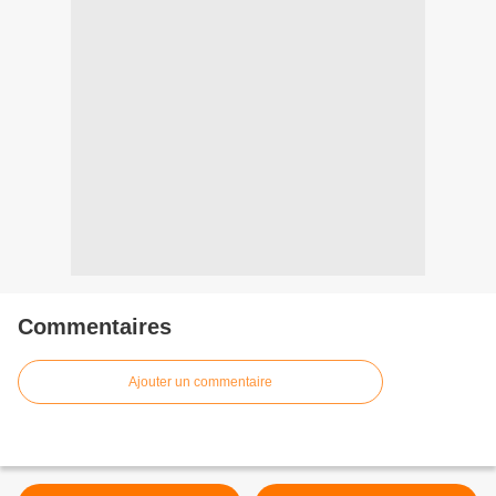
Commentaires
Ajouter un commentaire