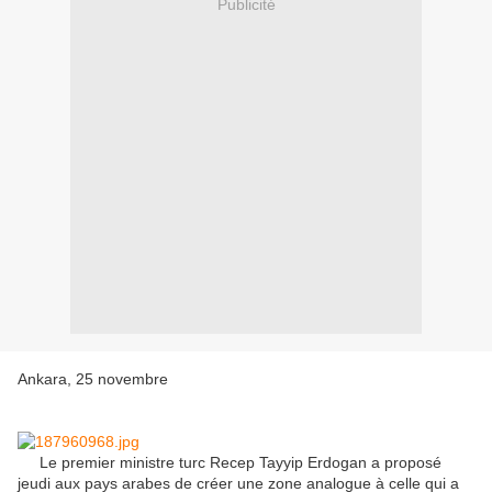
Publicité
Ankara, 25 novembre
Le premier ministre turc Recep Tayyip Erdogan a proposé
jeudi aux pays arabes de créer une zone analogue à celle qui a