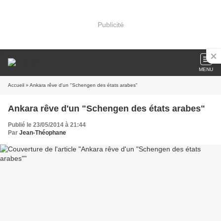
Publicité
MENU
Accueil
» Ankara rêve d'un "Schengen des états arabes"
Ankara rêve d'un "Schengen des états arabes"
Publié le 23/05/2014 à 21:44
Par
Jean-Théophane