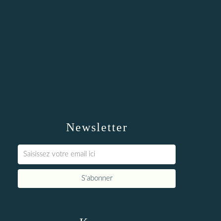
Newsletter