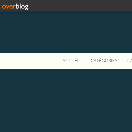
ACCUEIL
CATÉGORIES
C