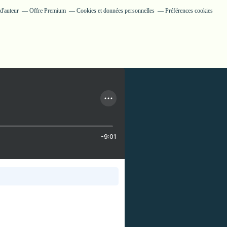
d'auteur
Offre Premium
Cookies et données personnelles
Préférences cookies
-9:01