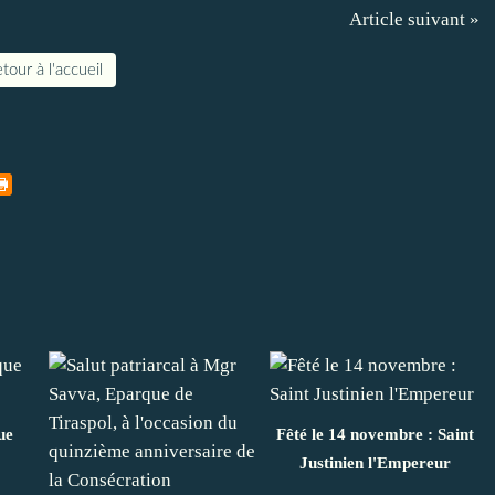
Article suivant »
tour à l'accueil
ue
Fêté le 14 novembre : Saint
Justinien l'Empereur