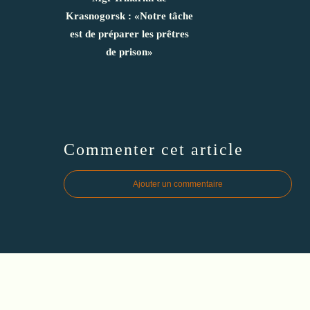
Krasnogorsk : «Notre tâche
est de préparer les prêtres
de prison»
Commenter cet article
Ajouter un commentaire