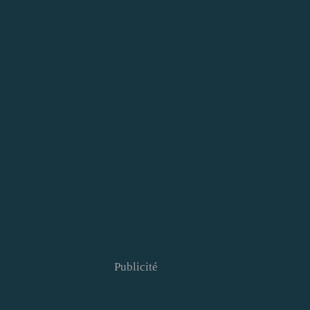
Publicité