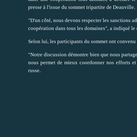
presse à l'issue du sommet tripartite de Deauville.
"D'un côté, nous devons respecter les sanctions adopté
coopération dans tous les domaines", a indiqué le c
Selon lui, les participants du sommet ont convenu
"Notre discussion démontre bien que nous partageo
nous permet de mieux coordonner nos efforts et d
russe.