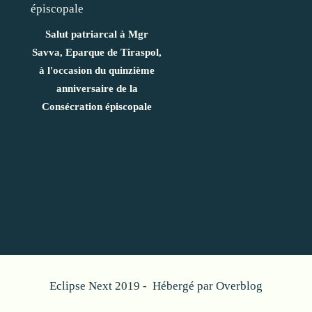
Salut patriarcal à Mgr
Savva, Eparque de Tiraspol,
à l'occasion du quinzième
anniversaire de la
Consécration épiscopale
Eclipse Next 2019 - Hébergé par
Overblog