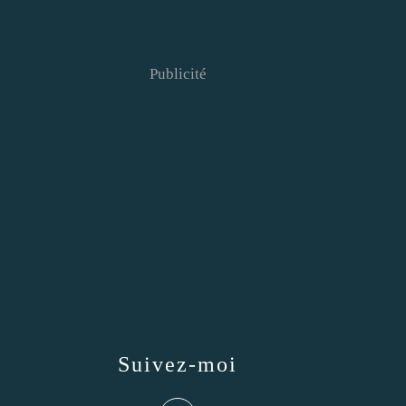
Publicité
Suivez-moi