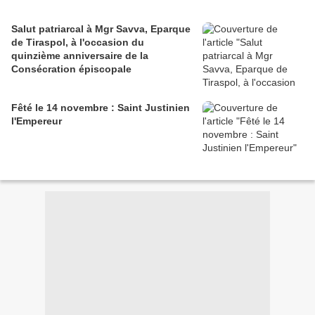
Salut patriarcal à Mgr Savva, Eparque
de Tiraspol, à l'occasion du
quinzième anniversaire de la
Consécration épiscopale
Fêté le 14 novembre : Saint Justinien
l'Empereur