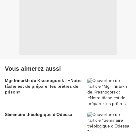
Vous aimerez aussi
Mgr Irinarkh de Krasnogorsk : «Notre
tâche est de préparer les prêtres de
prison»
Séminaire théologique d'Odessa