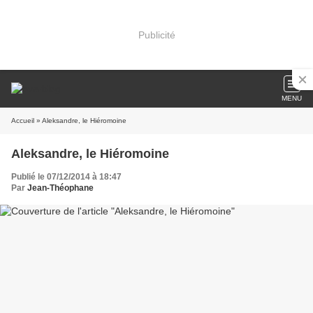
Publicité
MENU
Accueil
» Aleksandre, le Hiéromoine
Aleksandre, le Hiéromoine
Publié le 07/12/2014 à 18:47
Par
Jean-Théophane