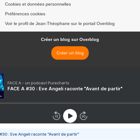
Cookies et données personnelles
Préférences cookies
Voir le profil de Jean-Théophane sur le portail Overblog
Créer un blog sur Overblog
Créer un blog
FACE A - un podcast Purecharts
FACE A #30 : Eve Angeli raconte "Avant de partir"
#30 : Eve Angeli raconte "Avant de partir"