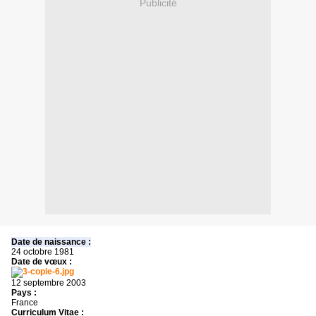
Publicité
Date de naissance :
24 octobre 1981
Date de vœux :
12 septembre 2003
Pays :
France
Curriculum Vitae :