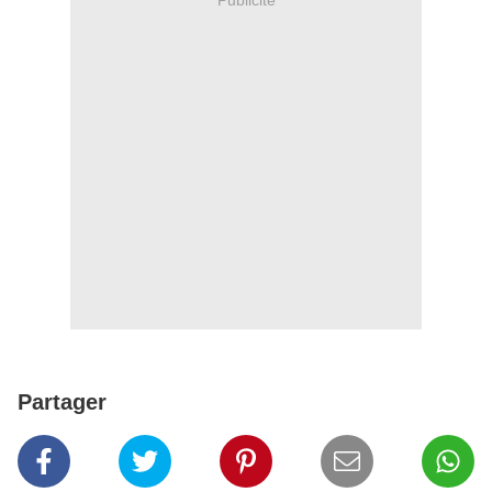
Partager