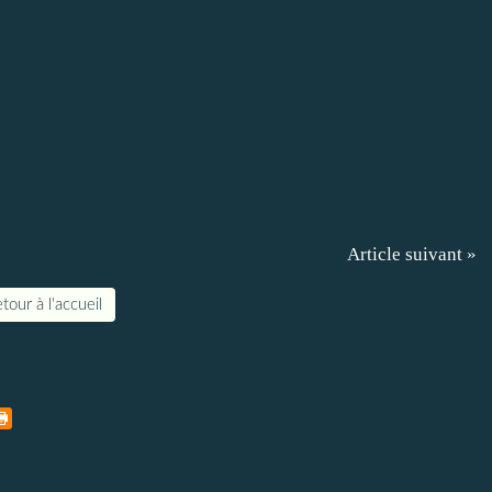
Article suivant »
tour à l'accueil