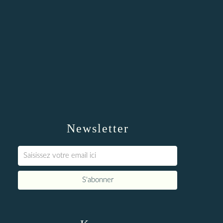
Newsletter