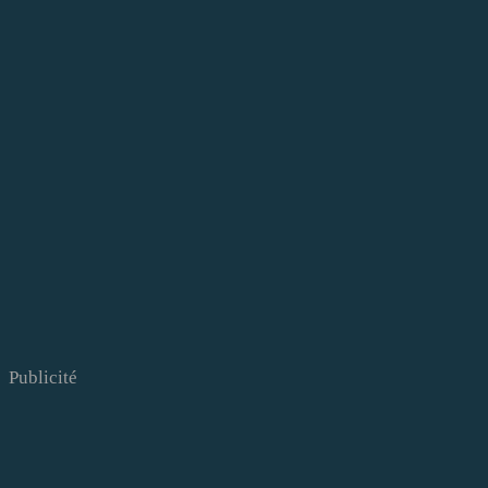
Publicité