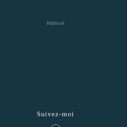
Publicité
Suivez-moi