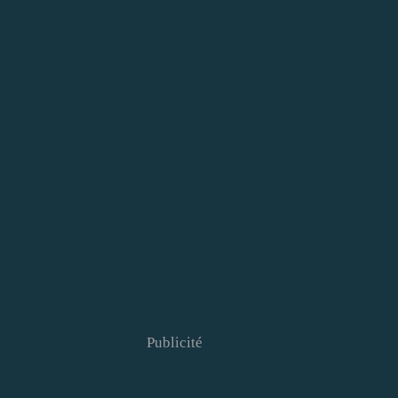
Publicité