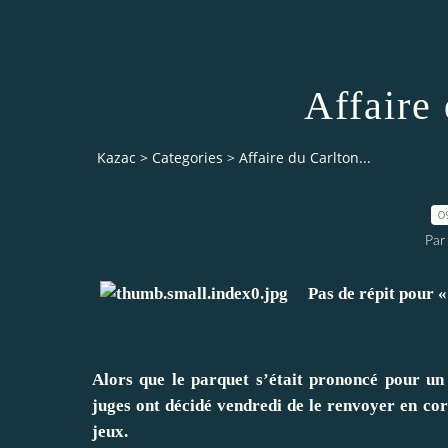
Affaire 
Kazac
>
Categories
>
Affaire du Carlton...
0
Par
Pas de répit pour « 
Alors que le parquet s’était prononcé pour un
juges ont décidé vendredi de le renvoyer en cor
jeux.