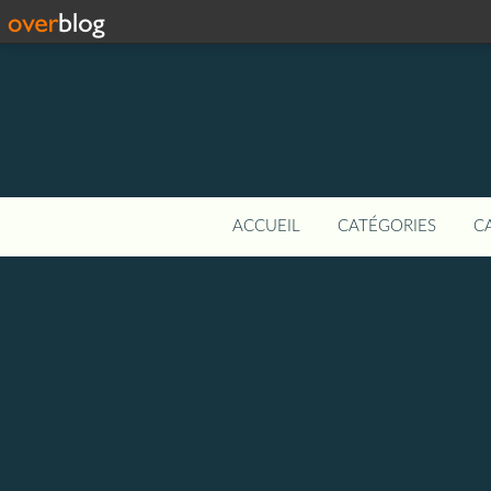
ACCUEIL
CATÉGORIES
C