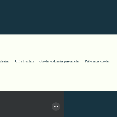
d'auteur
Offre Premium
Cookies et données personnelles
Préférences cookies