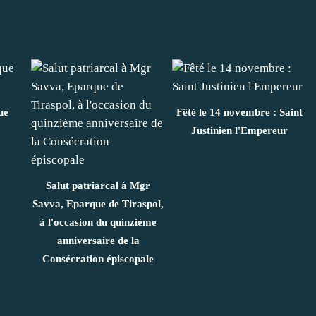
ue
Fêté le 14 novembre : Saint
Justinien l'Empereur
Salut patriarcal à Mgr
Savva, Eparque de Tiraspol,
à l'occasion du quinzième
anniversaire de la
Consécration épiscopale