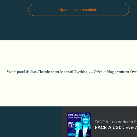
Ajouter un commentaire
Voir le profil de
Jean-Théophane
sur le portail Overblog
Créer un blog gratuit sur Ove
FACE A - un podcast 
FACE A #30 : Eve A