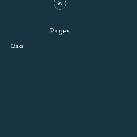
Pages
Links