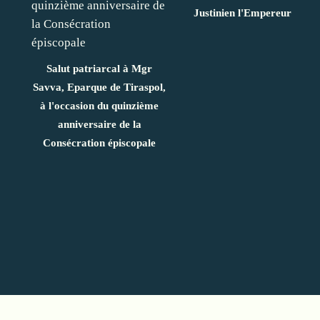
Justinien l'Empereur
Salut patriarcal à Mgr
Savva, Eparque de Tiraspol,
à l'occasion du quinzième
anniversaire de la
Consécration épiscopale