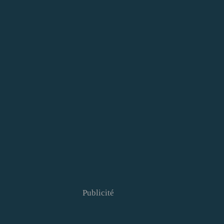
Publicité