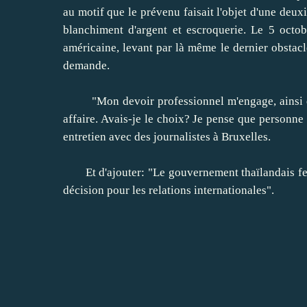
au motif que le prévenu faisait l'objet d'une deu
blanchiment d'argent et escroquerie. Le 5 octob
américaine, levant par là même le dernier obstacl
demande.
"Mon devoir professionnel m'engage, ainsi que
affaire. Avais-je le choix? Je pense que personne 
entretien avec des journalistes à Bruxelles.
Et d'ajouter: "Le gouvernement thaïlandais fera
décision pour les relations internationales".