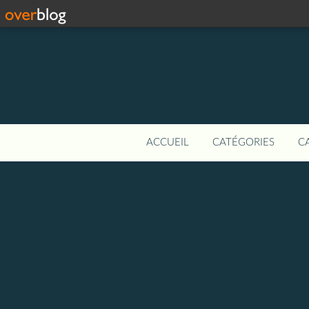
ACCUEIL
CATÉGORIES
C