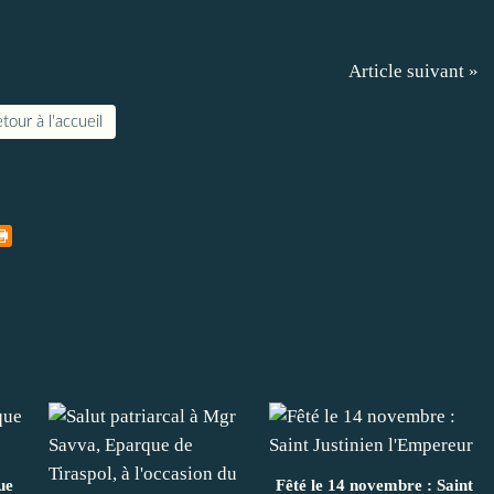
Article suivant »
tour à l'accueil
ue
Fêté le 14 novembre : Saint