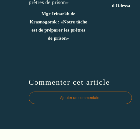
d'Odessa
Mgr Irinarkh de
Krasnogorsk : «Notre tâche
est de préparer les prêtres
de prison»
Commenter cet article
Ajouter un commentaire