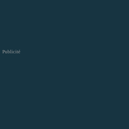
Publicité