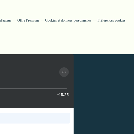
d'auteur
Offre Premium
Cookies et données personnelles
Préférences cookies
-15:25