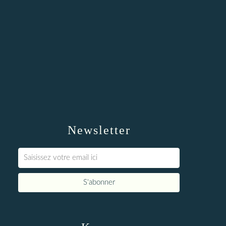
Newsletter