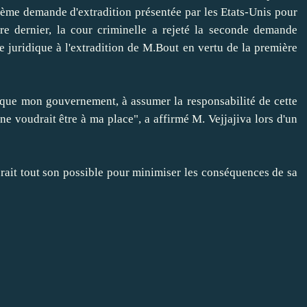
xième demande d'extradition présentée par les Etats-Unis pour
re dernier, la cour criminelle a rejeté la seconde demande
e juridique à l'extradition de M.Bout en vertu de la première
 mon gouvernement, à assumer la responsabilité de cette
ne voudrait être à ma place", a affirmé M. Vejjajiva lors d'un
it tout son possible pour minimiser les conséquences de sa