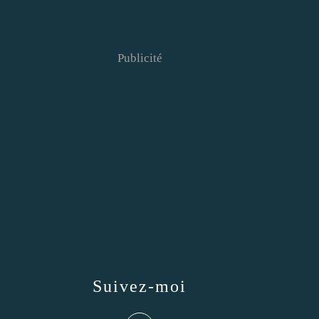
Publicité
Suivez-moi