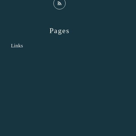
Pages
Links