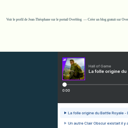
Voir le profil de
Jean-Théophane
sur le portail Overblog
Créer un blog gratuit sur Ove
Hall of Game
La folle origine du
0:00
La folle origine du Battle Royale -
Un autre Clair Obscur existait il y