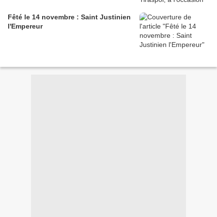
Fêté le 14 novembre : Saint Justinien
l'Empereur