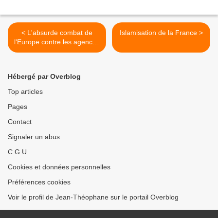
< L'absurde combat de
Islamisation de la France >
l'Europe contre les agences
de notation
Hébergé par Overblog
Top articles
Pages
Contact
Signaler un abus
C.G.U.
Cookies et données personnelles
Préférences cookies
Voir le profil de Jean-Théophane sur le portail Overblog