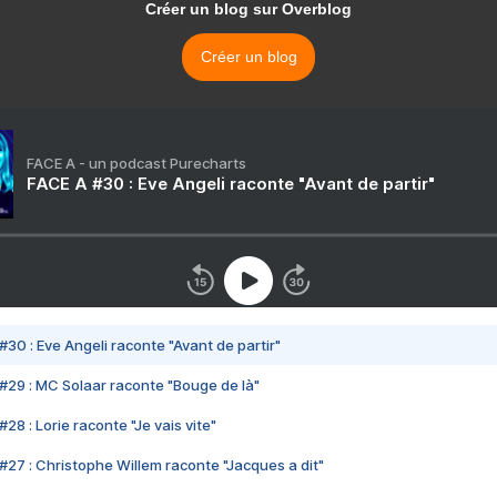
Créer un blog sur Overblog
Créer un blog
FACE A - un podcast Purecharts
FACE A #30 : Eve Angeli raconte "Avant de partir"
#30 : Eve Angeli raconte "Avant de partir"
#29 : MC Solaar raconte "Bouge de là"
28 : Lorie raconte "Je vais vite"
#27 : Christophe Willem raconte "Jacques a dit"