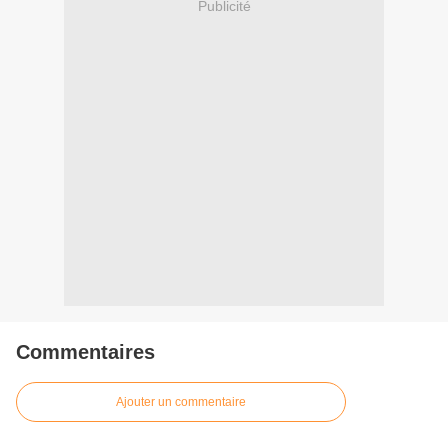
Publicité
Commentaires
Ajouter un commentaire