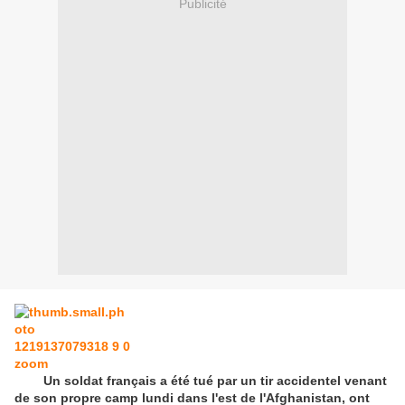
Publicité
Un soldat français a été tué par un tir accidentel venant
de son propre camp lundi dans l'est de l'Afghanistan, ont