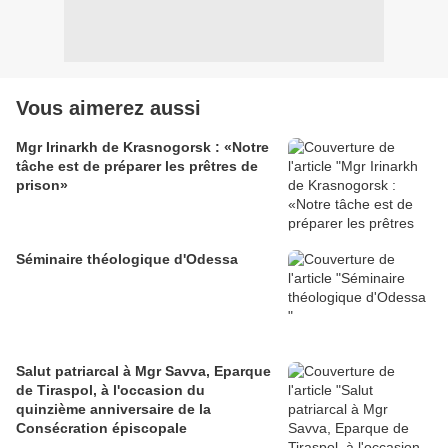
Vous aimerez aussi
Mgr Irinarkh de Krasnogorsk : «Notre
tâche est de préparer les prêtres de
prison»
Séminaire théologique d'Odessa
Salut patriarcal à Mgr Savva, Eparque
de Tiraspol, à l'occasion du
quinzième anniversaire de la
Consécration épiscopale