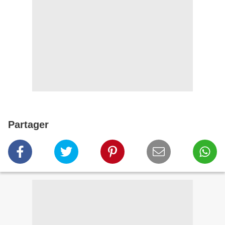
Partager