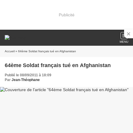
Publicité
MENU
Accueil
» 64ème Soldat français tué en Afghanistan
64ème Soldat français tué en Afghanistan
Publié le 08/09/2011 à 18:09
Par
Jean-Théophane