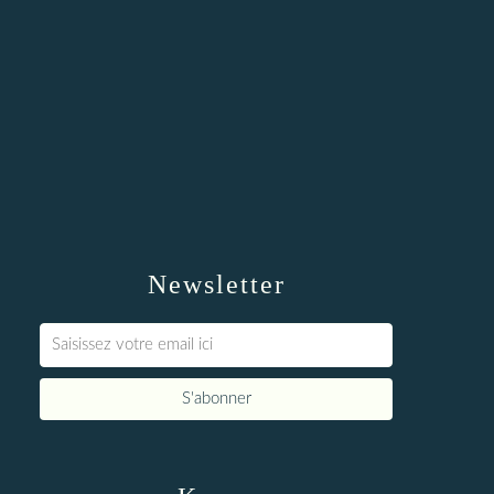
Newsletter