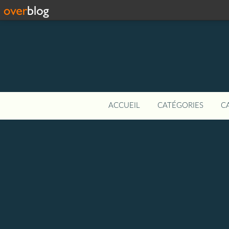
ACCUEIL
CATÉGORIES
C