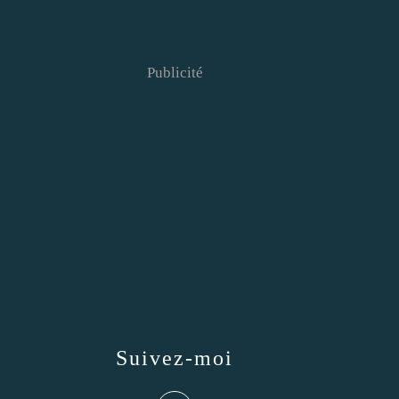
Publicité
Suivez-moi