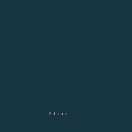
Publicité