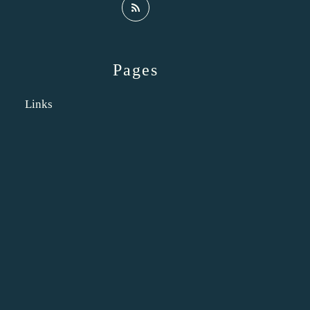
Pages
Links