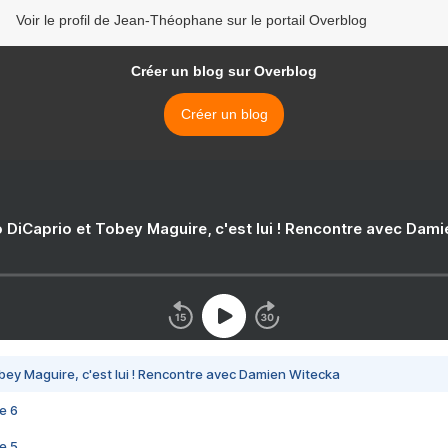
Voir le profil de Jean-Théophane sur le portail Overblog
Créer un blog sur Overblog
Créer un blog
 DiCaprio et Tobey Maguire, c'est lui ! Rencontre avec Dam
bey Maguire, c'est lui ! Rencontre avec Damien Witecka
e 6
e 5