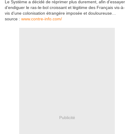
Le Système a décidé de réprimer plus durement, afin d’essayer
d’endiguer le ras-le-bol croissant et légitime des Français vis-à-
vis d’une colonisation étrangère imposée et douloureuse…
source :
www.contre-info.com/
Publicité