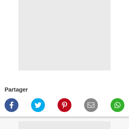
Partager