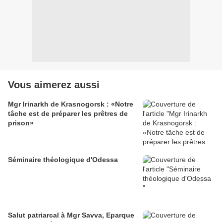
Vous aimerez aussi
Mgr Irinarkh de Krasnogorsk : «Notre
tâche est de préparer les prêtres de
prison»
Séminaire théologique d'Odessa
Salut patriarcal à Mgr Savva, Eparque