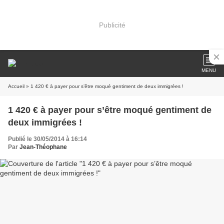
Publicité
MENU
Accueil
» 1 420 € à payer pour s’être moqué gentiment de deux immigrées !
1 420 € à payer pour s’être moqué gentiment de
deux immigrées !
Publié le 30/05/2014 à 16:14
Par
Jean-Théophane