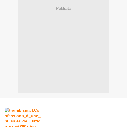
Publicité