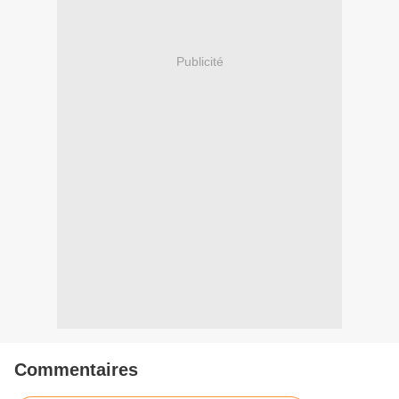
Publicité
Commentaires