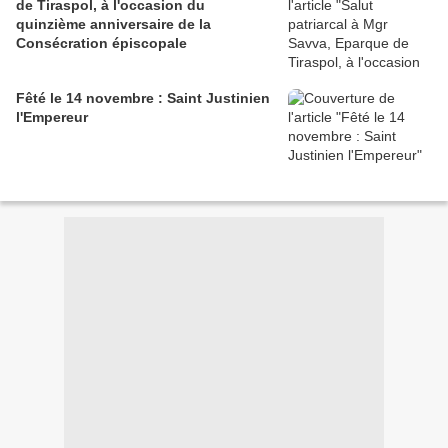
de Tiraspol, à l'occasion du
quinzième anniversaire de la
Consécration épiscopale
Fêté le 14 novembre : Saint Justinien
l'Empereur