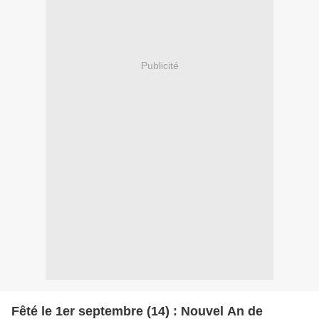
Publicité
Fêté le 1er septembre (14) : Nouvel An de