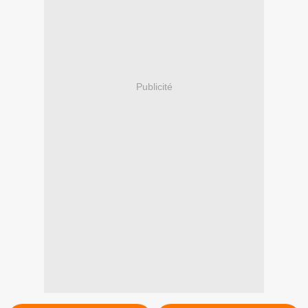
Publicité