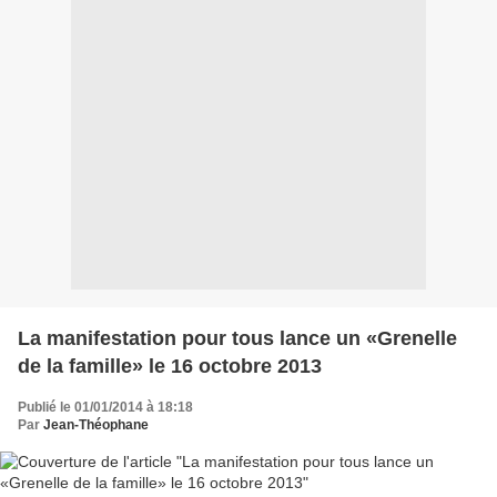
La manifestation pour tous lance un «Grenelle
de la famille» le 16 octobre 2013
Publié le 01/01/2014 à 18:18
Par
Jean-Théophane