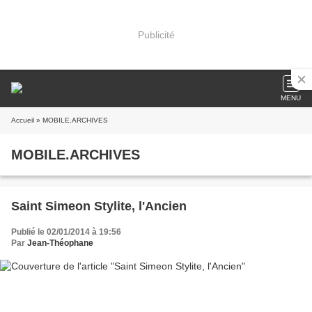
Publicité
MENU
Accueil
» MOBILE.ARCHIVES
MOBILE.ARCHIVES
Saint Simeon Stylite, l'Ancien
Publié le 02/01/2014 à 19:56
Par
Jean-Théophane