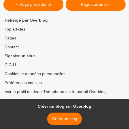
< Page précédente
Page suivante >
Hébergé par Overblog
Top articles
Pages
Contact
Signaler un abus
C.G.U.
Cookies et données personnelles
Préférences cookies
Voir le profil de Jean-Théophane sur le portail Overblog
Créer un blog sur Overblog
Créer un blog