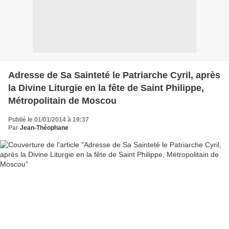
Adresse de Sa Sainteté le Patriarche Cyril, après
la Divine Liturgie en la fête de Saint Philippe,
Métropolitain de Moscou
Publié le 01/01/2014 à 19:37
Par
Jean-Théophane