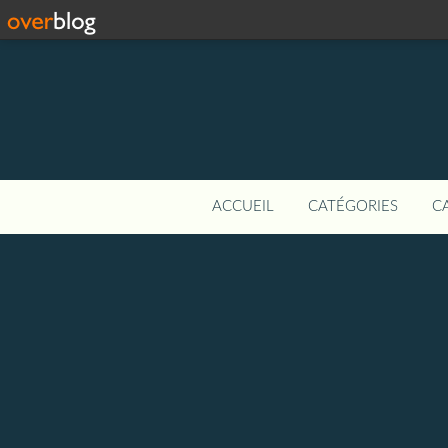
ACCUEIL
CATÉGORIES
C