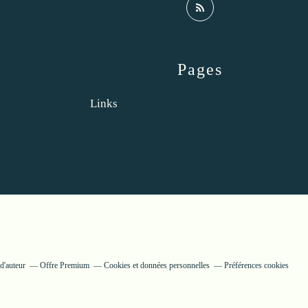
Pages
Links
d'auteur
Offre Premium
Cookies et données personnelles
Préférences cookies