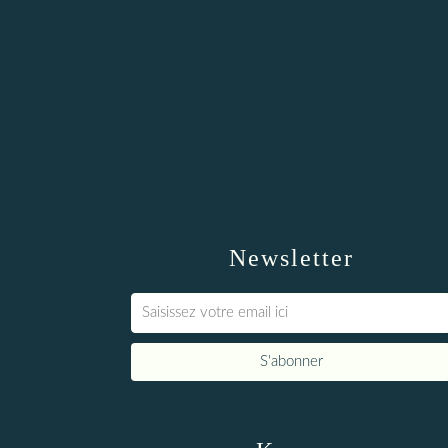
Newsletter