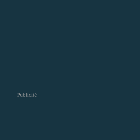
Publicité