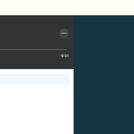
-9:01