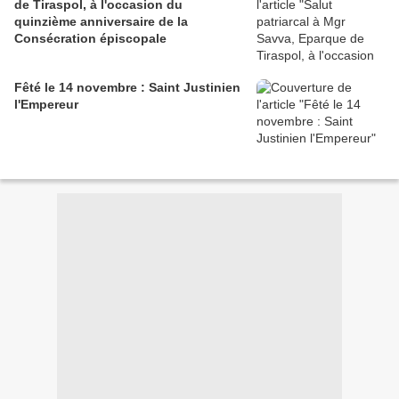
de Tiraspol, à l'occasion du
quinzième anniversaire de la
Consécration épiscopale
Fêté le 14 novembre : Saint Justinien
l'Empereur