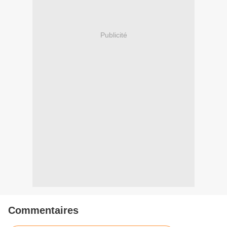
Publicité
Commentaires