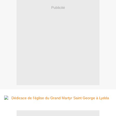
Publicité