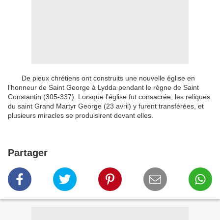
De pieux chrétiens ont construits une nouvelle église en
l'honneur de Saint George à Lydda pendant le règne de Saint
Constantin (305-337). Lorsque l'église fut consacrée, les reliques
du saint Grand Martyr George (23 avril) y furent transférées, et
plusieurs miracles se produisirent devant elles.
Partager