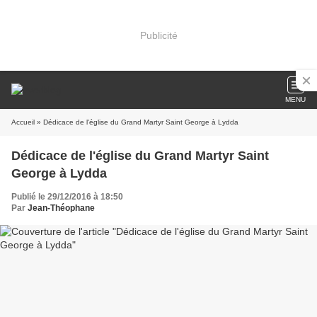
Publicité
MENU
Accueil
» Dédicace de l'église du Grand Martyr Saint George à Lydda
Dédicace de l'église du Grand Martyr Saint
George à Lydda
Publié le 29/12/2016 à 18:50
Par
Jean-Théophane