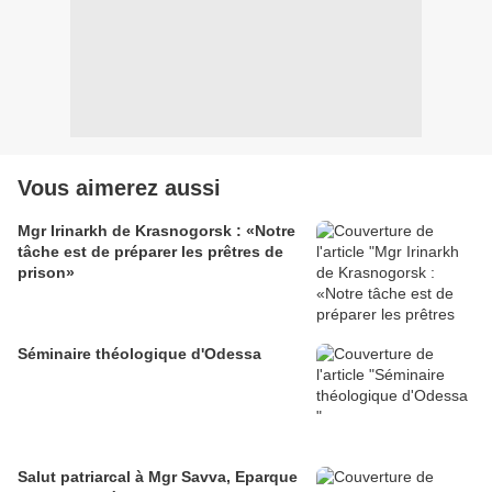
Vous aimerez aussi
Mgr Irinarkh de Krasnogorsk : «Notre
tâche est de préparer les prêtres de
prison»
Séminaire théologique d'Odessa
Salut patriarcal à Mgr Savva, Eparque