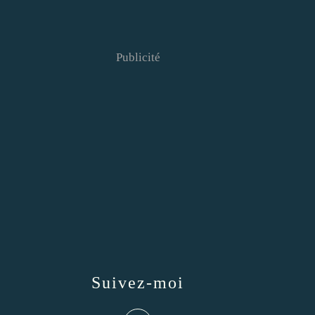
Publicité
Suivez-moi