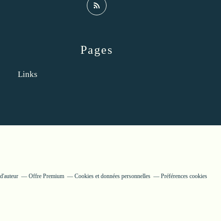
Pages
Links
d'auteur
Offre Premium
Cookies et données personnelles
Préférences cookies