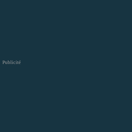
Publicité