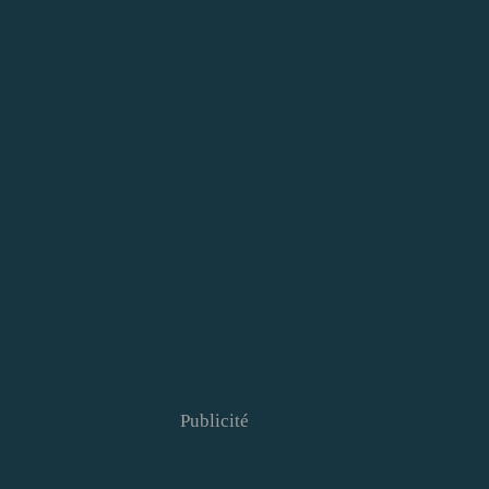
Publicité