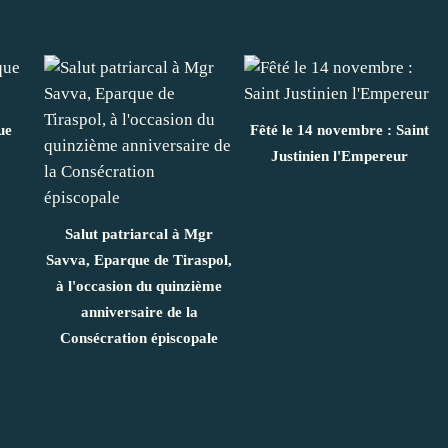
ue
Fêté le 14 novembre : Saint
Justinien l'Empereur
Salut patriarcal à Mgr
Savva, Eparque de Tiraspol,
à l'occasion du quinzième
anniversaire de la
Consécration épiscopale