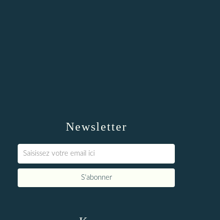
Newsletter