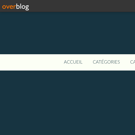
ACCUEIL
CATÉGORIES
C