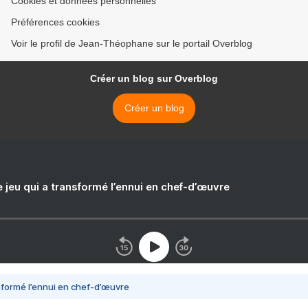
Cookies et données personnelles
Préférences cookies
Voir le profil de Jean-Théophane sur le portail Overblog
Créer un blog sur Overblog
Créer un blog
e jeu qui a transformé l’ennui en chef-d’œuvre
nsformé l’ennui en chef-d’œuvre