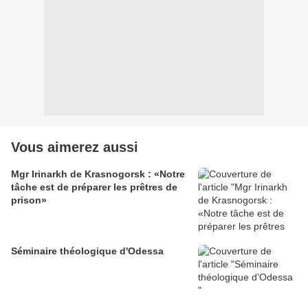
Vous aimerez aussi
Mgr Irinarkh de Krasnogorsk : «Notre
tâche est de préparer les prêtres de
prison»
Séminaire théologique d'Odessa