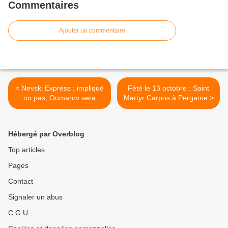
Commentaires
Ajouter un commentaire
< Nevski Express : impliqué
Fêté le 13 octobre : Saint
ou pas, Oumarov sera
Martyr Carpos à Pergame >
neutralisé (Kadyrov)
Hébergé par Overblog
Top articles
Pages
Contact
Signaler un abus
C.G.U.