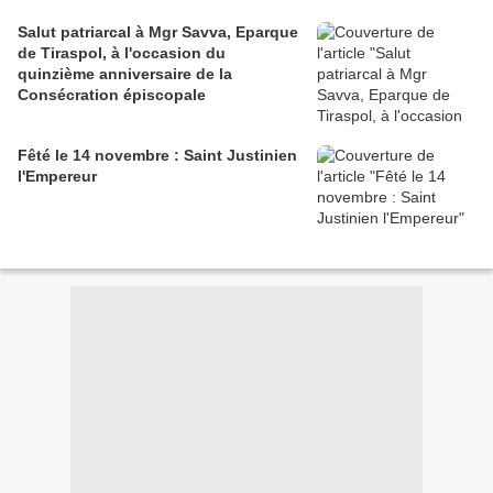
Salut patriarcal à Mgr Savva, Eparque
de Tiraspol, à l'occasion du
quinzième anniversaire de la
Consécration épiscopale
Fêté le 14 novembre : Saint Justinien
l'Empereur