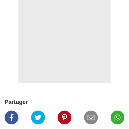
Partager