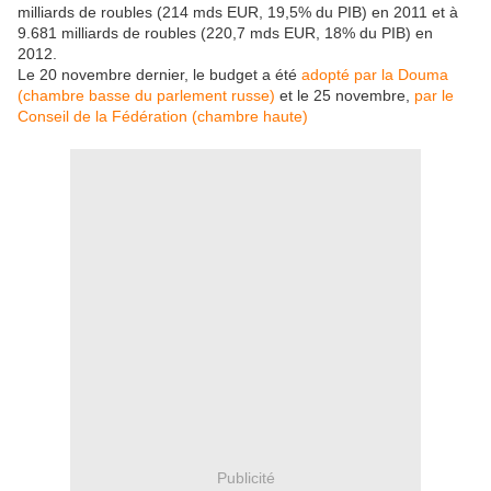
milliards de roubles (214 mds EUR, 19,5% du PIB) en 2011 et à
9.681 milliards de roubles (220,7 mds EUR, 18% du PIB) en
2012.
Le 20 novembre dernier, le budget a été
adopté par la Douma
(chambre basse du parlement russe)
et le 25 novembre,
par le
Conseil de la Fédération (chambre haute)
Publicité