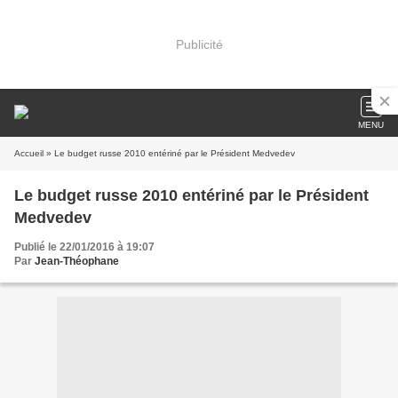
Publicité
MENU
Accueil
» Le budget russe 2010 entériné par le Président Medvedev
Le budget russe 2010 entériné par le Président
Medvedev
Publié le 22/01/2016 à 19:07
Par
Jean-Théophane