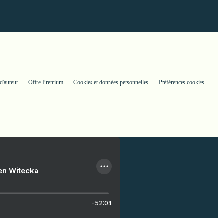
d'auteur
Offre Premium
Cookies et données personnelles
Préférences cookies
ien Witecka
-52:04