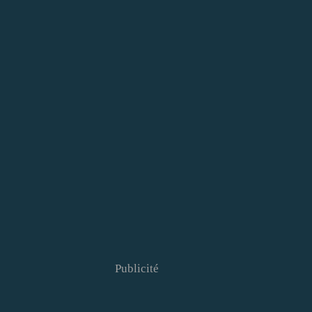
Publicité