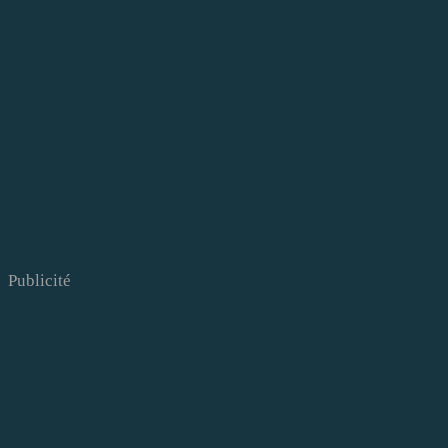
Publicité