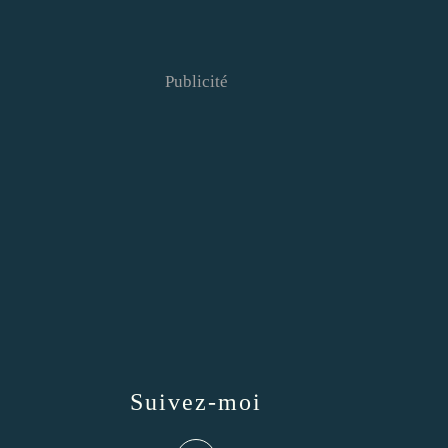
Publicité
Suivez-moi