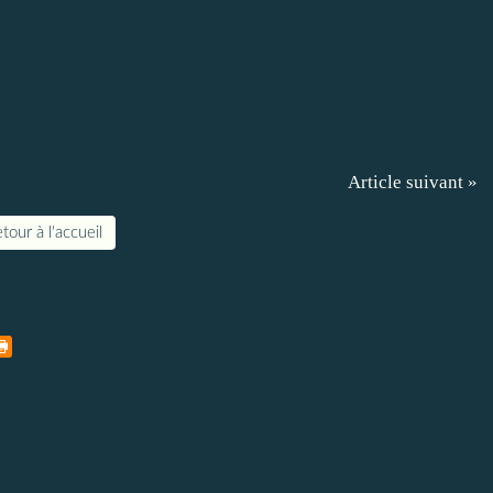
Article suivant »
tour à l'accueil