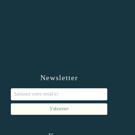
Newsletter