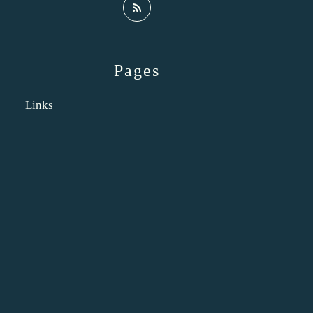
Pages
Links