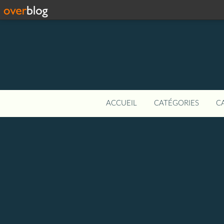
ACCUEIL
CATÉGORIES
C