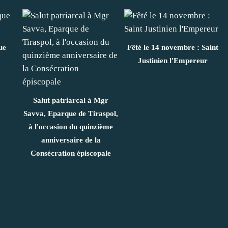
ue
Fêté le 14 novembre : Saint
Justinien l'Empereur
Salut patriarcal à Mgr
Savva, Eparque de Tiraspol,
à l'occasion du quinzième
anniversaire de la
Consécration épiscopale