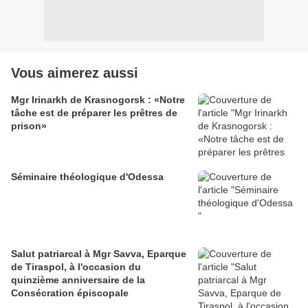
Vous aimerez aussi
Mgr Irinarkh de Krasnogorsk : «Notre
tâche est de préparer les prêtres de
prison»
Séminaire théologique d'Odessa
Salut patriarcal à Mgr Savva, Eparque
de Tiraspol, à l'occasion du
quinzième anniversaire de la
Consécration épiscopale