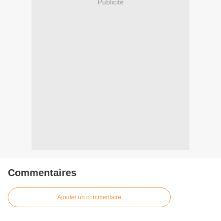
Publicité
Commentaires
Ajouter un commentaire