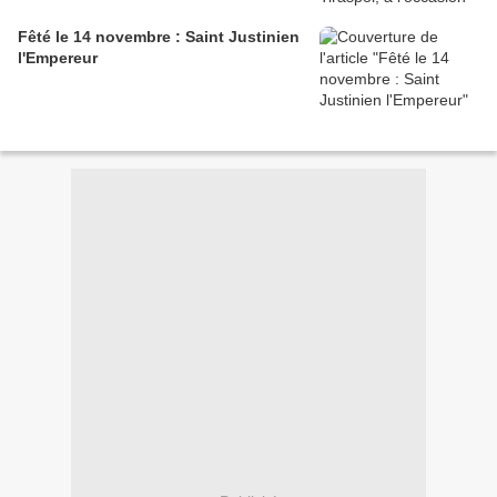
Fêté le 14 novembre : Saint Justinien
l'Empereur