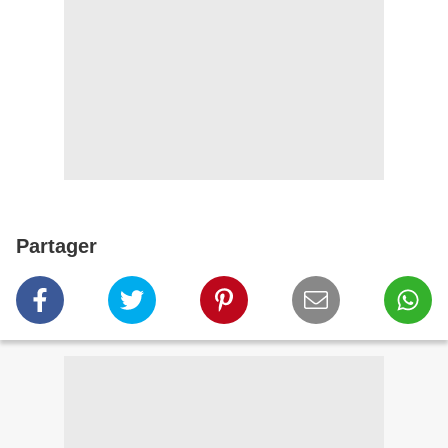
Partager