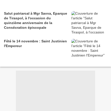
Salut patriarcal à Mgr Savva, Eparque
de Tiraspol, à l'occasion du
quinzième anniversaire de la
Consécration épiscopale
Fêté le 14 novembre : Saint Justinien
l'Empereur