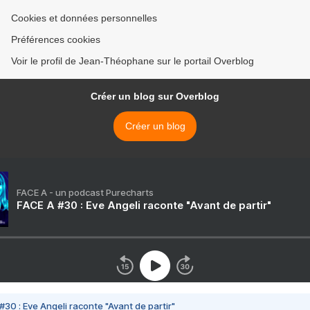
Cookies et données personnelles
Préférences cookies
Voir le profil de Jean-Théophane sur le portail Overblog
Créer un blog sur Overblog
Créer un blog
FACE A - un podcast Purecharts
FACE A #30 : Eve Angeli raconte "Avant de partir"
#30 : Eve Angeli raconte "Avant de partir"