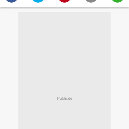
Publicité