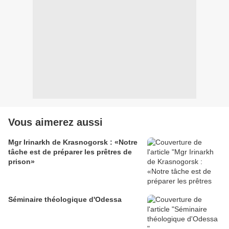
Vous aimerez aussi
Mgr Irinarkh de Krasnogorsk : «Notre
tâche est de préparer les prêtres de
prison»
Séminaire théologique d'Odessa