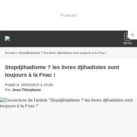
Publicité
MENU
Accueil
» Stopdjihadisme ? les livres djihadistes sont toujours à la Fnac !
Stopdjihadisme ? les livres djihadistes sont
toujours à la Fnac !
Publié le 18/05/2015 à 19:06
Par
Jean-Théophane