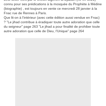
connu pour ses prédications à la mosquée du Prophète à Médine
(biographie) , est toujours en vente ce mercredi 28 janvier à la
Fnac rue de Rennes à Paris.
Que lit-on à l'intérieur (avec cette édition aussi vendue en Fnac)
? "Le jihad contribue à éradiquer toute autre adoration que celle
du seigneur" page 263 "Le jihad a pour finalité de prohiber toute
autre adoration que celle de Dieu, l'Unique" page 264