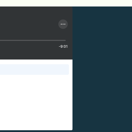
-9:01