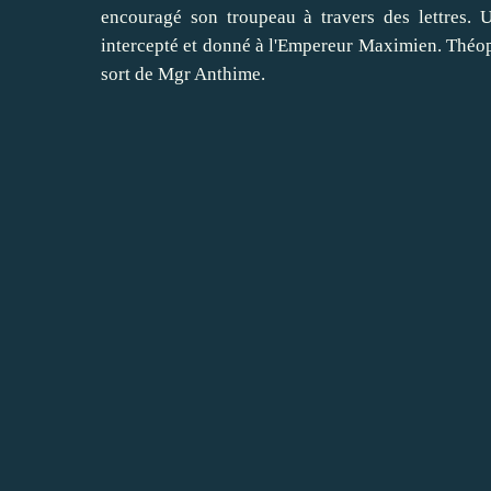
encouragé son troupeau à travers des lettres. 
intercepté et donné à l'Empereur Maximien. Théophi
sort de Mgr Anthime.