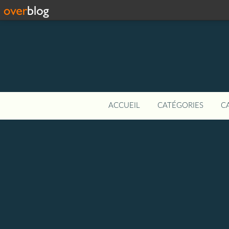
ACCUEIL
CATÉGORIES
C