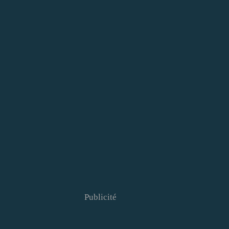
Publicité