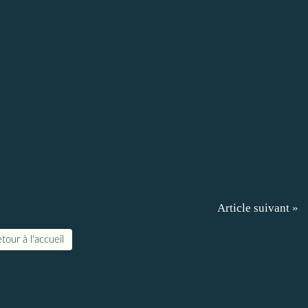
Article suivant »
tour à l'accueil