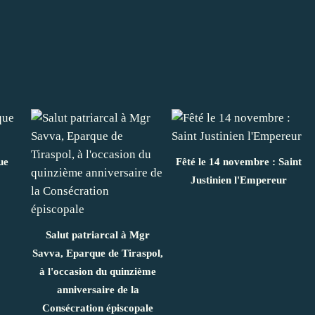
ue
Fêté le 14 novembre : Saint
Justinien l'Empereur
Salut patriarcal à Mgr
Savva, Eparque de Tiraspol,
à l'occasion du quinzième
anniversaire de la
Consécration épiscopale