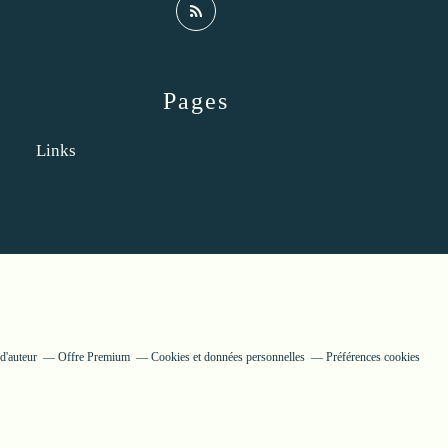
Pages
Links
d'auteur
Offre Premium
Cookies et données personnelles
Préférences cookies