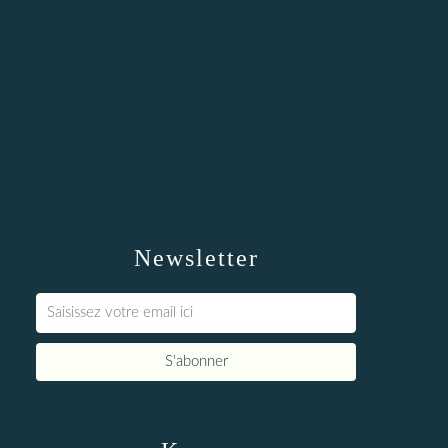
Newsletter