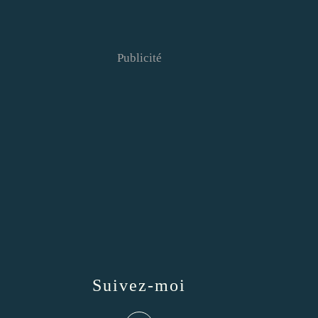
Publicité
Suivez-moi