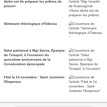
tâche est de préparer les prêtres de
prison»
Séminaire théologique d'Odessa
Salut patriarcal à Mgr Savva, Eparque
de Tiraspol, à l'occasion du
quinzième anniversaire de la
Consécration épiscopale
Fêté le 14 novembre : Saint Justinien
l'Empereur