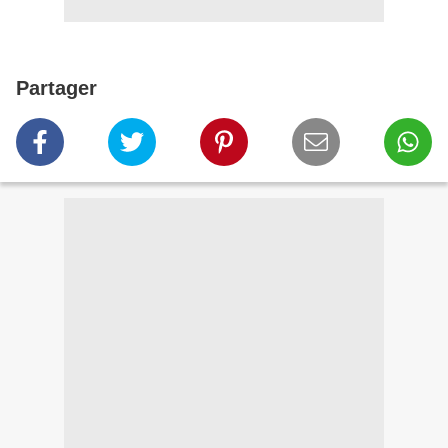
Partager