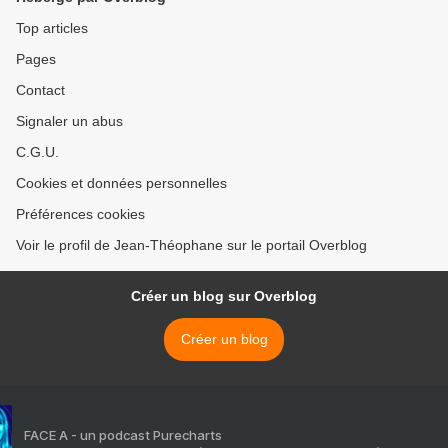
Top articles
Pages
Contact
Signaler un abus
C.G.U.
Cookies et données personnelles
Préférences cookies
Voir le profil de Jean-Théophane sur le portail Overblog
Créer un blog sur Overblog
Créer un blog
FACE A - un podcast Purecharts