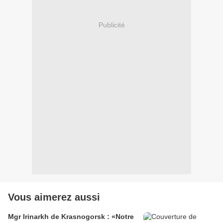
Publicité
Vous aimerez aussi
Mgr Irinarkh de Krasnogorsk : «Notre