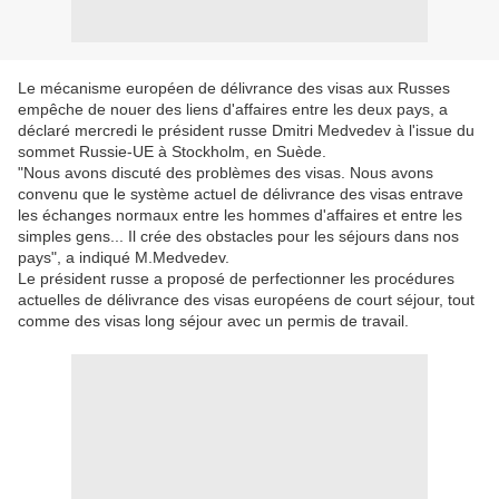
Le mécanisme européen de délivrance des visas aux Russes
empêche de nouer des liens d'affaires entre les deux pays, a
déclaré mercredi le président russe Dmitri Medvedev à l'issue du
sommet Russie-UE à Stockholm, en Suède.
"Nous avons discuté des problèmes des visas. Nous avons
convenu que le système actuel de délivrance des visas entrave
les échanges normaux entre les hommes d'affaires et entre les
simples gens... Il crée des obstacles pour les séjours dans nos
pays", a indiqué M.Medvedev.
Le président russe a proposé de perfectionner les procédures
actuelles de délivrance des visas européens de court séjour, tout
comme des visas long séjour avec un permis de travail.