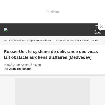
Publicité
MENU
Accueil
» Russie-Ue : le système de délivrance des visas fait obstacle aux liens d'affaires (Medvedev)
Russie-Ue : le système de délivrance des visas
fait obstacle aux liens d'affaires (Medvedev)
Publié le 08/05/2015 à 14:28
Par
Jean-Théophane