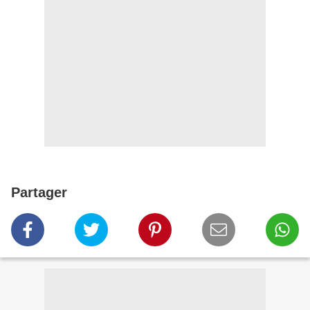
Partager