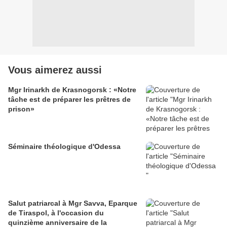
Vous aimerez aussi
Mgr Irinarkh de Krasnogorsk : «Notre
tâche est de préparer les prêtres de
prison»
Séminaire théologique d'Odessa
Salut patriarcal à Mgr Savva, Eparque
de Tiraspol, à l'occasion du
quinzième anniversaire de la