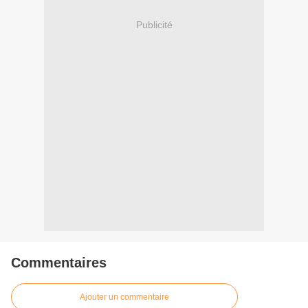
Publicité
Commentaires
Ajouter un commentaire