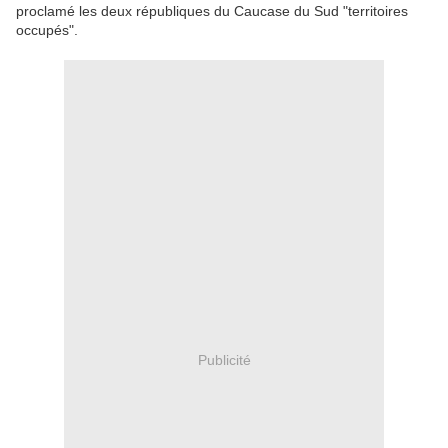
proclamé les deux républiques du Caucase du Sud "territoires
occupés".
Publicité