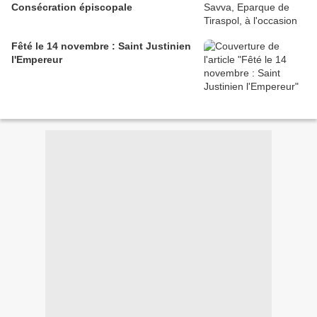
Consécration épiscopale
Fêté le 14 novembre : Saint Justinien
l'Empereur