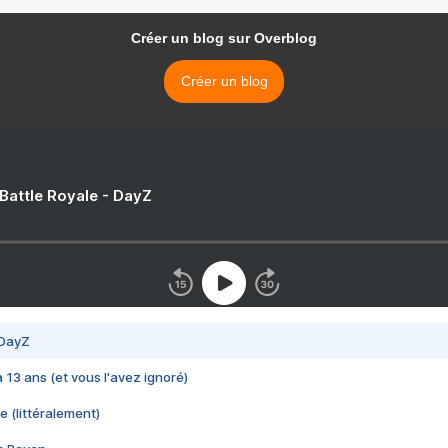
Créer un blog sur Overblog
Créer un blog
 Battle Royale - DayZ
 DayZ
 a 13 ans (et vous l'avez ignoré)
e (littéralement)